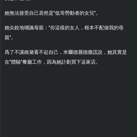
她無法接受自己居然是"低等勞動者的女兒"。
她尖銳地嘲諷母親："你這樣的女人，根本不配做我的母
親"。
爲了不讓維黛看不起自己，米爾德麗德撒謊說，她其實是
在"體驗"餐廳工作，因為她計劃買下這家店。