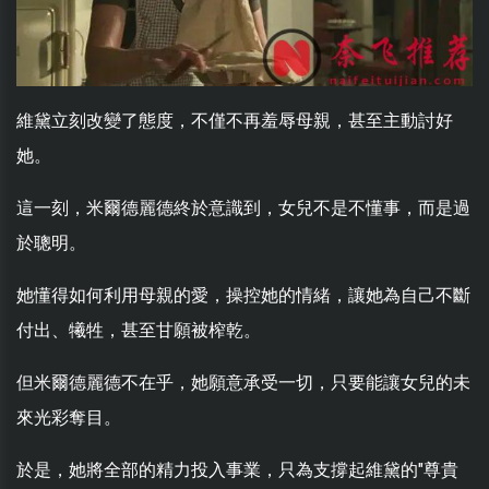
維黛立刻改變了態度，不僅不再羞辱母親，甚至主動討好
她。
這一刻，米爾德麗德終於意識到，女兒不是不懂事，而是過
於聰明。
她懂得如何利用母親的愛，操控她的情緒，讓她為自己不斷
付出、犧牲，甚至甘願被榨乾。
但米爾德麗德不在乎，她願意承受一切，只要能讓女兒的未
來光彩奪目。
於是，她將全部的精力投入事業，只為支撐起維黛的"尊貴