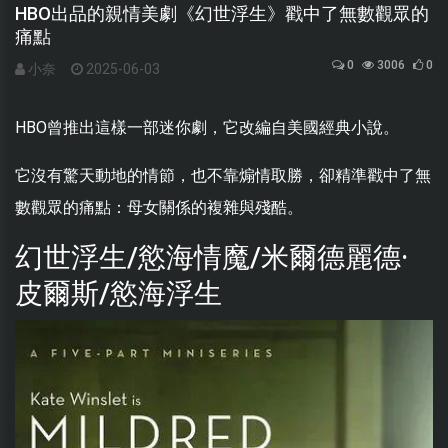
HBO出品的親情美劇《幻世浮生》戳中了無數觀眾的
痛點
0
3006
0
小奈
2025-06-03
HBO曾推出這樣一部迷你劇，它改編自美國經典小說。
它沒有驚天動地的情節，也不靠煽情取勝，卻精準戳中了無
數觀眾的痛點：母女關係的複雜與殘酷。
幻世浮生/慾海情魔/米爾德麗德·
皮爾斯/慾海浮生