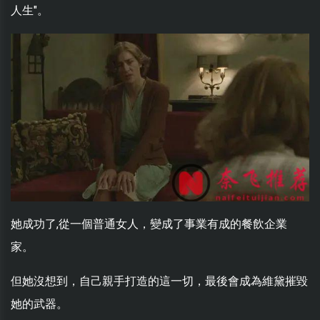
人生"。
她成功了,從一個普通女人，變成了事業有成的餐飲企業
家。
但她沒想到，自己親手打造的這一切，最後會成為維黛摧毀
她的武器。