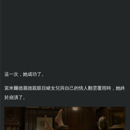
這一次，她成功了。
當米爾德麗德親眼目睹女兒與自己的情人翻雲覆雨時，她終
於崩潰了。