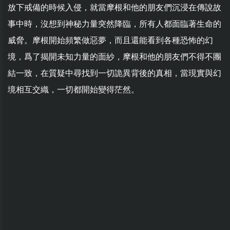
放下戒備的時候入侵，就當摩根和他的朋友們沉浸在傳說故
事中時，沒想到神秘力量突然降臨，所有人都面臨著生命的
威脅。摩根開始頻繁做惡夢，而且還能看到各種恐怖的幻
境，爲了揭開未知力量的面紗，摩根和他的朋友們不得不團
結一致，在質疑中尋找到一切詭異背後的真相，當現實與幻
境相互交織，一切都開始變得茫然。