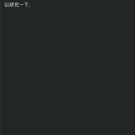
以研究一下。