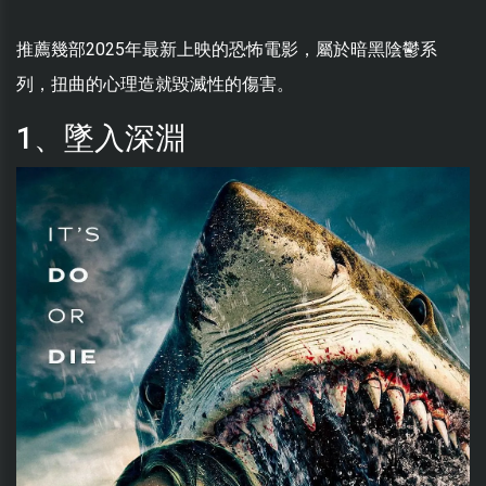
推薦幾部2025年最新上映的恐怖電影，屬於暗黑陰鬱系
列，扭曲的心理造就毀滅性的傷害。
1、墜入深淵