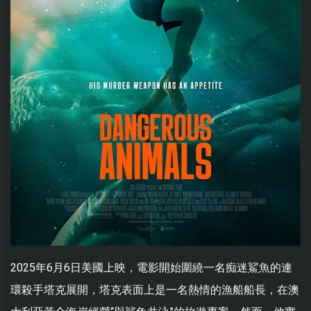
2025年6月6日美國上映，電影開始圍繞一名痴迷鯊魚的連
環殺手塔克展開，塔克表面上是一名熱情的漁船船長，在澳