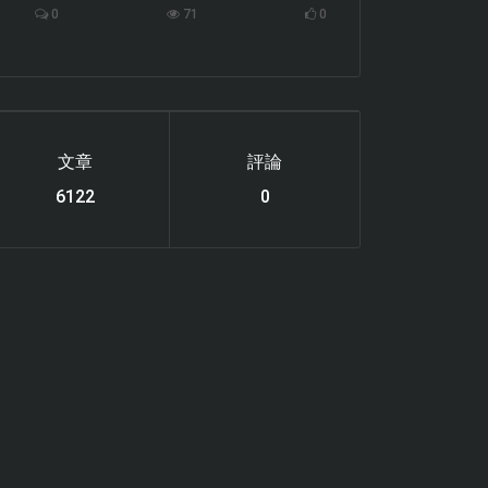
0
71
0
文章
評論
6122
0