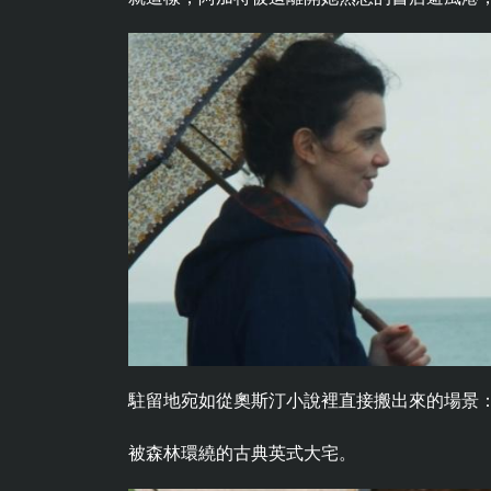
駐留地宛如從奧斯汀小說裡直接搬出來的場景
被森林環繞的古典英式大宅。