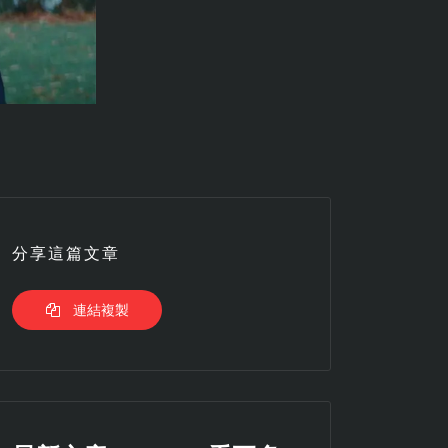
分享這篇文章
連結複製