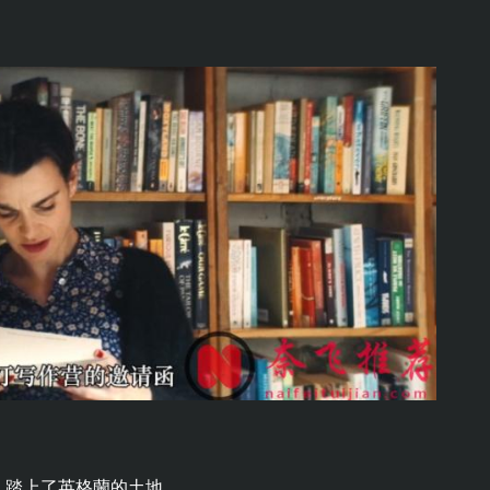
，踏上了英格蘭的土地。