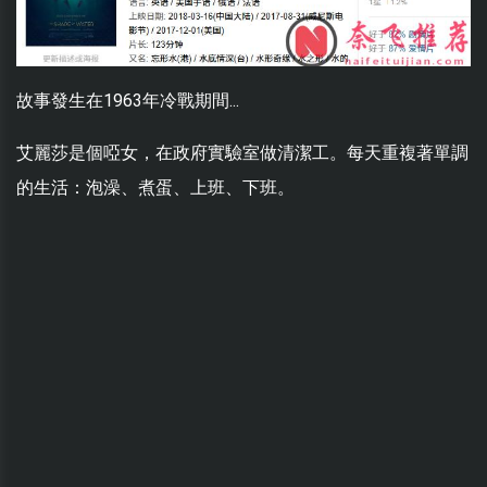
故事發生在1963年冷戰期間...
艾麗莎是個啞女，在政府實驗室做清潔工。每天重複著單調
的生活：泡澡、煮蛋、上班、下班。