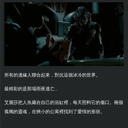
所有的邊緣人聯合起來，對抗這個冰冷的世界。
最精彩的是那場雨夜逃亡...
艾麗莎把人魚藏在自己的浴缸裡，每天照料它的傷口。兩個
孤獨的靈魂，在狹小的公寓裡找到了愛情的形狀。