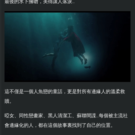
最後的水下擁吻，美得讓人落淚...
這不僅是一個人魚戀的童話，更是對所有邊緣人的溫柔救
贖。
啞女、同性戀畫家、黑人清潔工、蘇聯間諜...每個被主流社
會邊緣化的人，都在這個故事裏找到了自己的位置。