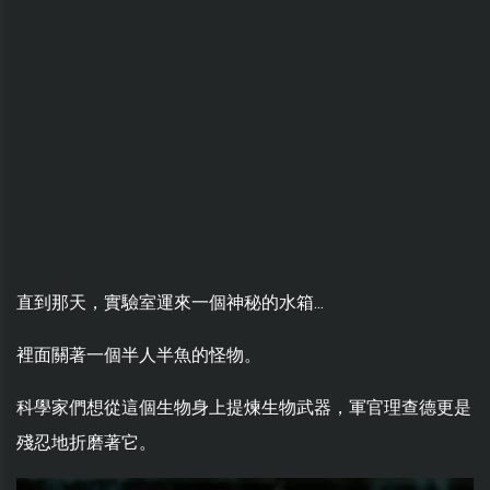
直到那天，實驗室運來一個神秘的水箱...
裡面關著一個半人半魚的怪物。
科學家們想從這個生物身上提煉生物武器，軍官理查德更是
殘忍地折磨著它。