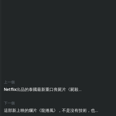
上一個
Netflix出品的泰國最新重口喪屍片《屍殺...
下一個
這部新上映的爛片《龍捲風》，不是沒有技術，也...