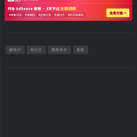
愛情片
奇幻片
墨西哥片
美影