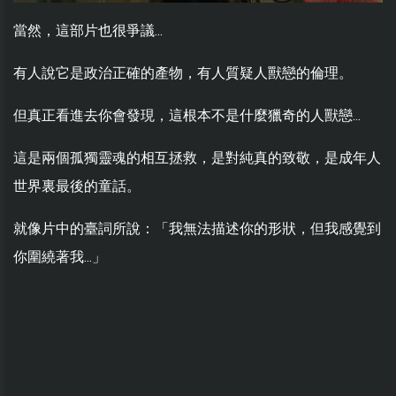
當然，這部片也很爭議...
有人說它是政治正確的產物，有人質疑人獸戀的倫理。
但真正看進去你會發現，這根本不是什麼獵奇的人獸戀...
這是兩個孤獨靈魂的相互拯救，是對純真的致敬，是成年人
世界裏最後的童話。
就像片中的臺詞所說：「我無法描述你的形狀，但我感覺到
你圍繞著我...」