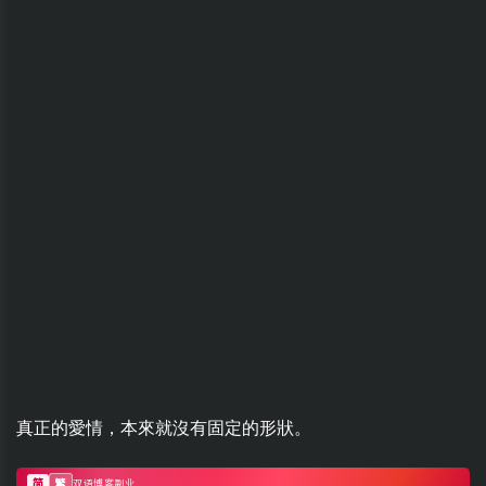
真正的愛情，本來就沒有固定的形狀。