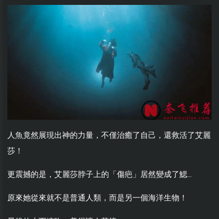
人魚竟然展現出神的力量，不僅治癒了自己，還救活了艾麗
莎！
更震撼的是，艾麗莎脖子上的「傷疤」居然變成了鰓...
原來她從來就不是普通人類，而是另一個海洋生物！