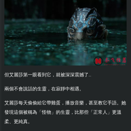
但艾麗莎第一眼看到它，就被深深震撼了...
兩個不會說話的生靈，在寂靜中相遇。
艾麗莎每天偷偷給它帶雞蛋，播放音樂，甚至教它手語。她
發現這個被稱為「怪物」的生靈，比那些「正常人」更溫
柔、更純真。