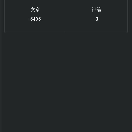
文章
評論
6119
0