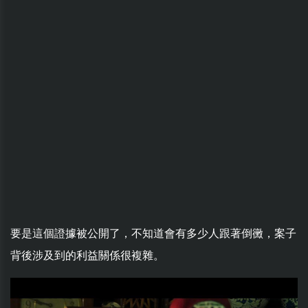
要是這個證據被公開了，不知道會有多少人跟著倒黴，案子
背後涉及到的利益關係很複雜。