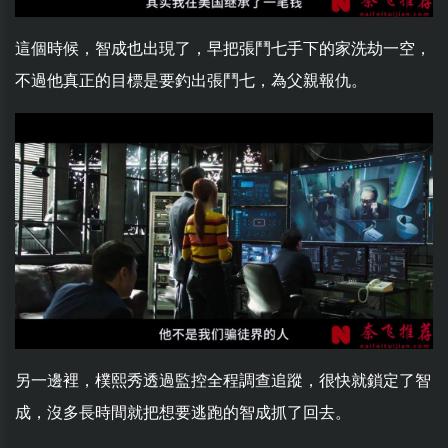
這個時候，智成也出現了，早把張鬥七手下的家洗劫一空，
不過他真正的目標是要釣出張鬥七，為父親報仇。
另一邊裡，樸熙秀透過監控全程調查追蹤，很快就鎖定了智
成，沒多長時間就把想要逃跑的智成抓了回去。