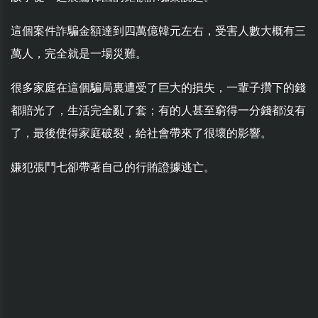
這個案件詐騙金額達到四萬億韓元左右，受害人數大概有三
萬人，完全就是一場災難。
很多家庭在這個騙局裏遭受了巨大的損失，一輩子攢下的錢
都賠光了，生活完全亂了套；有的人甚至窮得一分錢都沒有
了，最後使得家庭破裂，給社會帶來了很壞的影響。
嫌犯張鬥七卻帶著自己的行賄證據逃亡。