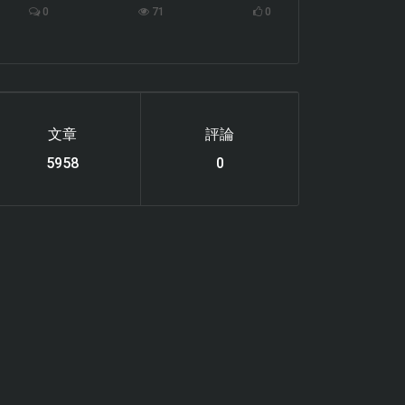
0
71
0
文章
評論
6122
0