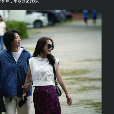
性客戶，生意越來越好。