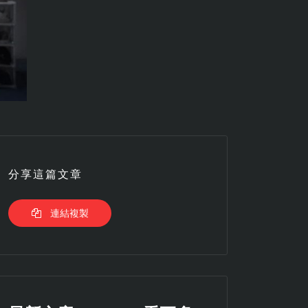
分享這篇文章
連結複製