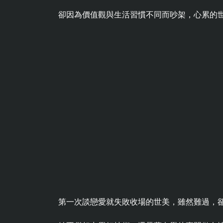
卻因為價值觀與生活習慣不同而吵架，心累的
第一次談戀愛就失敗收場的世美，雖然難過，