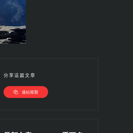
分享這篇文章
連結複製