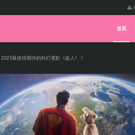
首頁
2025最值得期待的科幻電影《超人》！