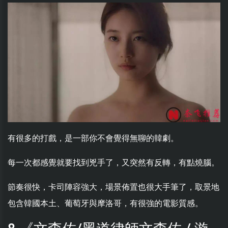
有很多的打戲，是一部你不會覺得無聊的韓劇。
每一次都感覺就要找到兇手了，又突然有反轉，有點燒腦。
節奏很快，卡司陣容強大，場景佈置也很大手筆了，取景地
包含韓國本土、葡萄牙與摩洛哥，有很強的電影質感。