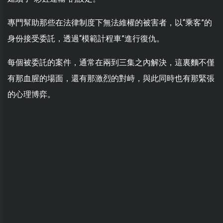
專門幫助那些在法律制度下無法維權的被害者，以“乘客”的
身份接受委託，透過“模範計程車”進行復仇。
每個被委託的案件，通常在兩到三集之內解決，這裏麵不僅
有那血腥的場面，還有那激烈的對峙，與此同時也有那緊張
的心理博弈。