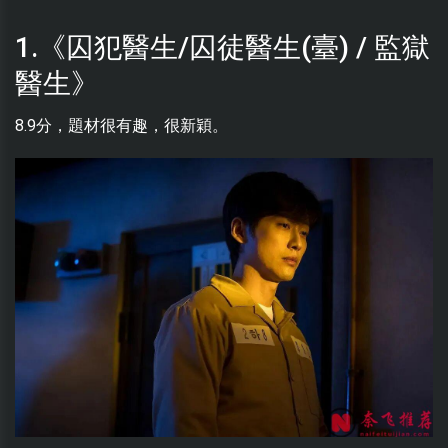
1.《囚犯醫生/囚徒醫生(臺) / 監獄
醫生》
8.9分，題材很有趣，很新穎。