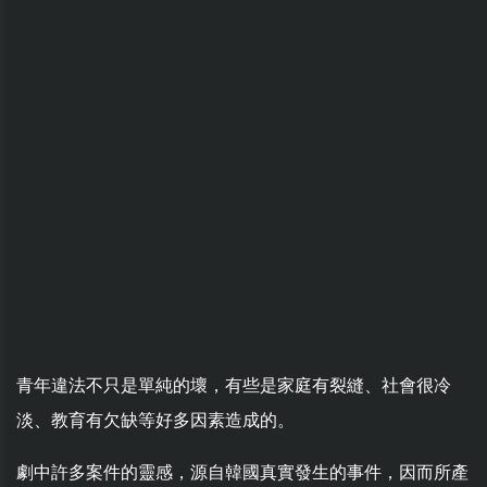
青年違法不只是單純的壞，有些是家庭有裂縫、社會很冷
淡、教育有欠缺等好多因素造成的。
劇中許多案件的靈感，源自韓國真實發生的事件，因而所產