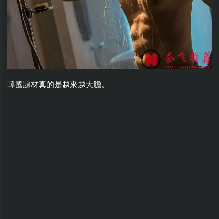
韓國題材真的是越來越大膽。