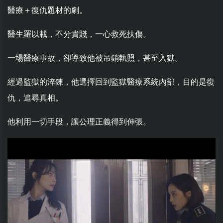
醫療＋復仇題材的劇。
醫生羅以載，不分貴賤，一心救死扶傷。
一場醫療事故，卻導致他被吊銷執照，甚至入獄。
經過監獄的淬鍊，他選擇回到監獄醫療系統內部，目的是復
仇，追尋真相。
他利用一切手段，讓公理正義得到伸張。