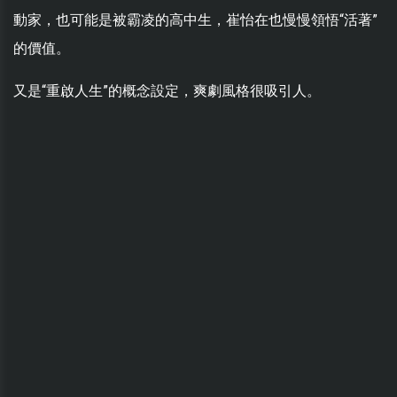
動家，也可能是被霸凌的高中生，崔怡在也慢慢領悟“活著”
的價值。
又是“重啟人生”的概念設定，爽劇風格很吸引人。