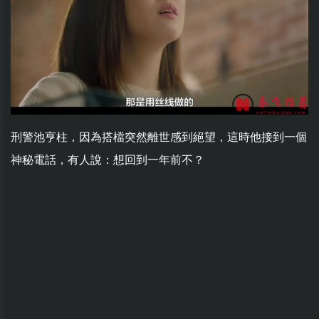
刑警池亨柱，因為搭檔突然離世感到絕望，這時他接到一個
神秘電話，有人說：想回到一年前不？