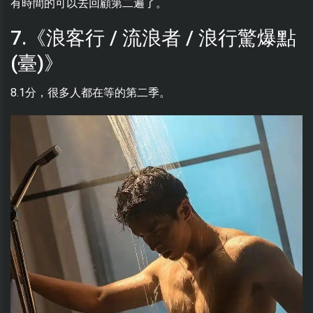
有時間的可以去回顧第二遍了。
7.《浪客行 / 流浪者 / 浪行驚爆點
(臺)》
8.1分，很多人都在等的第二季。