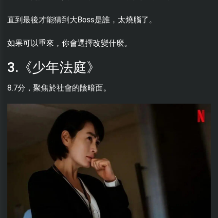
直到最後才能猜到大Boss是誰，太燒腦了。
如果可以重來，你會選擇改變什麼。
3.《少年法庭》
8.7分，聚焦於社會的陰暗面。