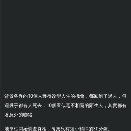
背景各異的10個人獲得改變人生的機會，都回到了過去，每
週幾乎都有人死去，10個看似毫不相關的陌生人，其實都有
著意外的聯絡。
池亨柱開始調查真相，每集只有短小精悍的30分鐘。