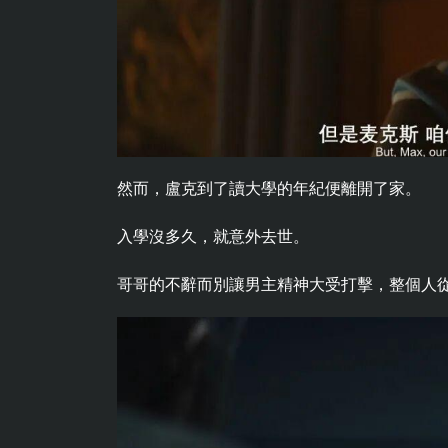
然而，盧克到了讀大學的年紀便離開了家。
入學沒多久，就意外去世。
哥哥的不辭而別讓男主精神大受打擊，整個人