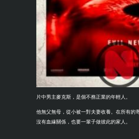
片中男主麥克斯，是個不務正業的年輕人。
他無父無母，從小被一對夫妻收養。在所有的
沒有血緣關係，也要一輩子做彼此的家人。