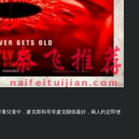
寄養兒童中，麥克斯和哥哥盧克關係最好，兩人約定即便