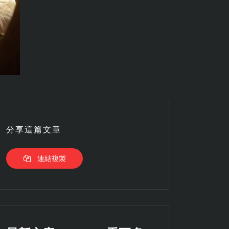
分享這篇文章
連結複製