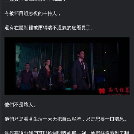
有被節目組忽視的主持人，
還有在體制裡被壓得喘不過氣的底層員工。
他們不是壞人。
他們只是看著生活一天天把自己壓垮，只是想要一口喘息。
當何塞說出我們可以控制開獎的那一刻，他們好像看到了翻