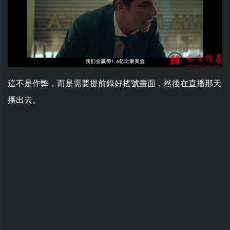
這不是作弊，而是需要提前錄好搖號畫面，然後在直播那天
播出去。