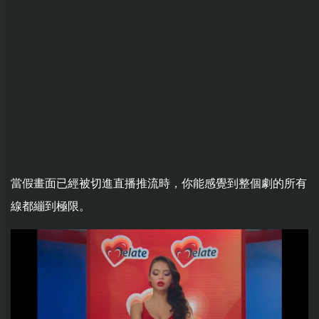
當假畫面已經被切進直播推流時，你能感覺到整個劇的所有
線都繃到極限。