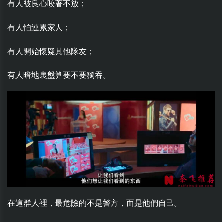
有人被良心咬著不放；
有人怕連累家人；
有人開始懷疑其他隊友；
有人暗地裏盤算要不要獨吞。
在這群人裡，最危險的不是警方，而是他們自己。