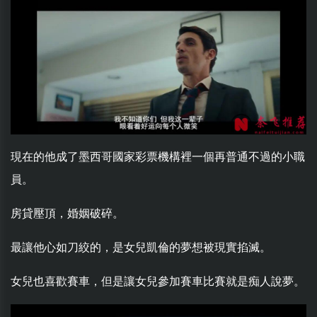
現在的他成了墨西哥國家彩票機構裡一個再普通不過的小職
員。
房貸壓頂，婚姻破碎。
最讓他心如刀絞的，是女兒凱倫的夢想被現實掐滅。
女兒也喜歡賽車，但是讓女兒參加賽車比賽就是痴人說夢。