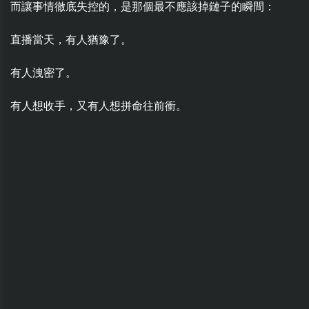
而讓事情徹底失控的，是那個最不應該掉鏈子的瞬間：
直播當天，有人猶豫了。
有人洩密了。
有人想收手，又有人想拼命往前衝。