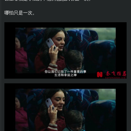
哪怕只是一次。