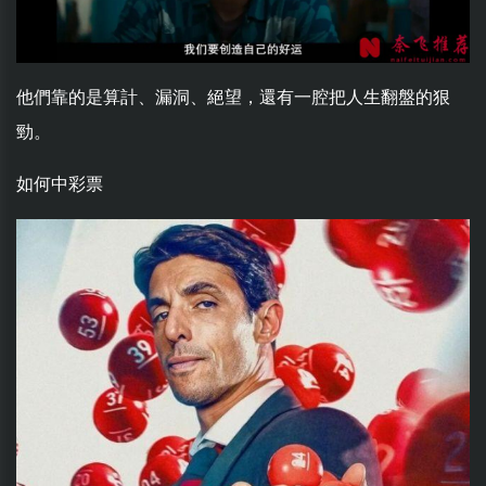
他們靠的是算計、漏洞、絕望，還有一腔把人生翻盤的狠
勁。
如何中彩票