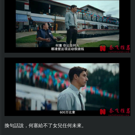
換句話說，何塞給不了女兒任何未來。