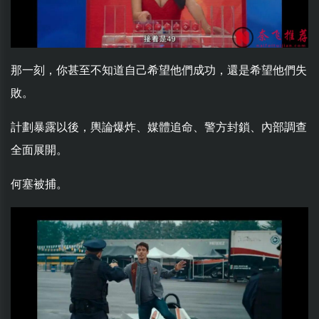
那一刻，你甚至不知道自己希望他們成功，還是希望他們失
敗。
計劃暴露以後，輿論爆炸、媒體追命、警方封鎖、內部調查
全面展開。
何塞被捕。