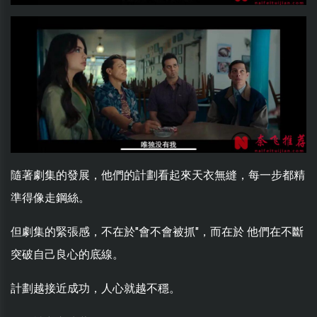
隨著劇集的發展，他們的計劃看起來天衣無縫，每一步都精
準得像走鋼絲。
但劇集的緊張感，不在於"會不會被抓"，而在於 他們在不斷
突破自己良心的底線。
計劃越接近成功，人心就越不穩。