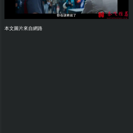
本文圖片來自網路