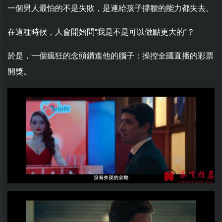
一個男人最怕的不是失敗，是連給孩子撐腰的能力都失去。
在這種時候，人會開始問"我是不是可以做點更大的"？
於是，一個瘋狂的念頭鑽進他的腦子：操控全國直播的彩票
開獎。