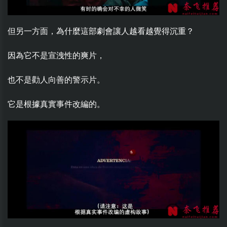
但另一方面，為什麼這部劇會讓人越看越覺得沉重？
因為它不是宣洩性的爽片，
也不是勸人向善的警示片。
它是根據真實事件改編的。