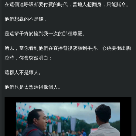
在這個連呼吸都要付費的時代，普通人想翻身，只能賭命。
他們想贏的不是錢，
是這輩子終於輪到我一次的那種尊嚴。
所以，當你看到他們在直播背後緊張到手抖、心跳要衝出胸
腔時，你會突然明白：
這群人不是壞人。
他們只是太想活得像個人。