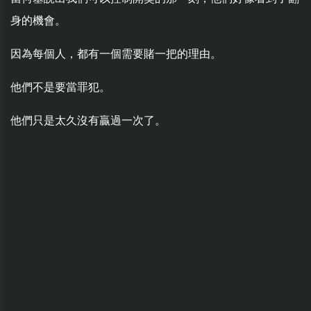
身的機會。
因為每個人，都有一個需要賭一把的理由。
他們不是要當罪犯。
他們只是太久沒有贏過一次了。