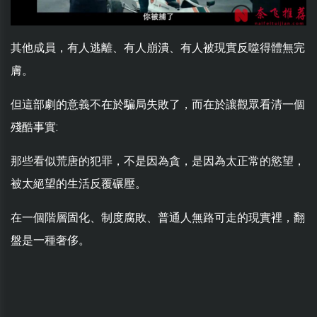
其他成員，有人逃離、有人崩潰、有人被現實反噬得體無完
膚。
但這部劇的意義不在於騙局失敗了，而在於讓觀眾看清一個
殘酷事實:
那些看似荒唐的犯罪，不是因為貪，是因為太正常的慾望，
被太絕望的生活反覆碾壓。
在一個階層固化、制度腐敗、普通人無路可走的現實裡，翻
盤是一種奢侈。