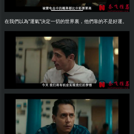
在我們以為"運氣"決定一切的世界裏，他們靠的不是好運。