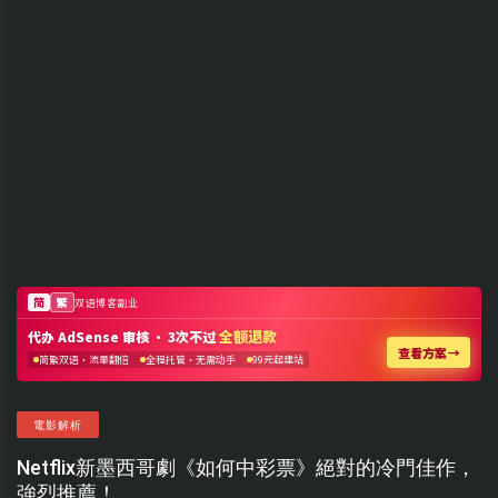
電影解析
Netflix新墨西哥劇《如何中彩票》絕對的冷門佳作，
強烈推薦！