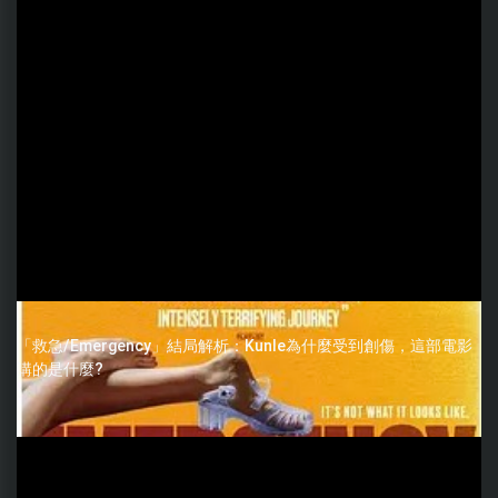
「救急/Emergency」結局解析：Kunle為什麼受到創傷，這部電影
講的是什麼?