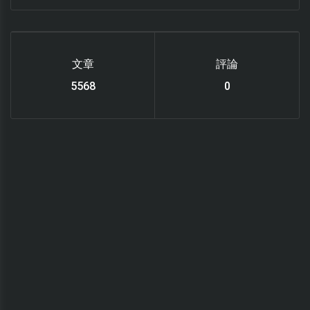
文章
評論
6119
0