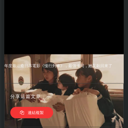
年度最治癒日本電影《慢行列車》，最強卡司，她又殺回來了
分享這篇文章
連結複製