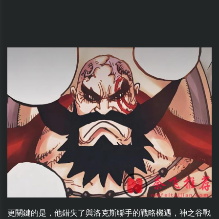
更關鍵的是，他錯失了與洛克斯聯手的戰略機遇，神之谷戰