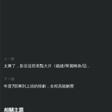
上一個
太爽了，影后這部美豔大片《裁縫/華麗轉身/惡...
下一個
年度7部爽到上頭的韓劇，全程高能解壓
相關主題