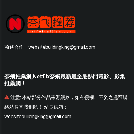
商務合作：websitebuildingking@gmail.com
奈飛推薦網,Netflix奈飛最新最全最熱門電影、影集
推薦網！
聯
注意:
本站部分作品來源網絡，如有侵權、不妥之處可聯
絡站長直接刪除！ 站長信箱：
websitebuildingking@gmail.com
w