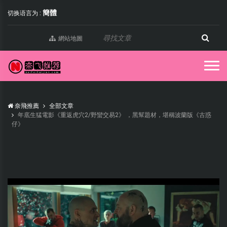
簡體
切换语言为 :
網站地圖
奈飛推薦
全部文章
年底生猛電影《重返虎穴2/野蠻交易2》 ，黑幫題材，堪稱波蘭版《古惑
仔》