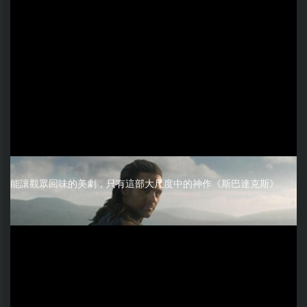
能讓觀眾回味的美劇，只有這部大尺度中的神作《斯巴達克斯》