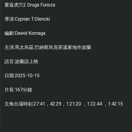
重返虎穴2 Druga Furioza
導演:Cyprian T.Olencki
編劇:Dawid Kornaga
主演:馬太烏茲.巴納斯烏克茶溫家地作波蘭
語言:波蘭語上映
日期:2025-10-15
片長:167分鐘
主角出場時刻:27:41，42:29，1:21:20 ，1:22:44 ，1:42:15