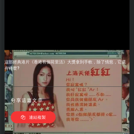
這部經典港片《香港有個荷里活》大獎拿到手軟，除了情慾，它還
有什麼?
分享這篇文章
連結複製