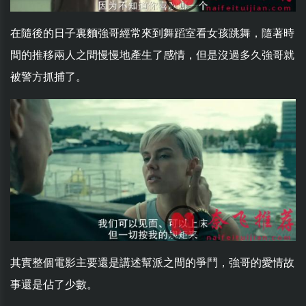
在隨後的日子裏麵強哥經常來到舞蹈室看女孩跳舞，隨著時
間的推移兩人之間慢慢地產生了感情，但是沒過多久強哥就
被警方抓捕了。
其實整個電影主要還是講述幫派之間的爭鬥，強哥的愛情故
事還是佔了少數。