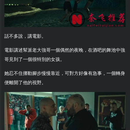
話不多說，講電影。
電影講述幫派老大強哥一個偶然的夜晚，在酒吧的舞池中強
哥見到了一個很特別的女孩。
她忍不住挪動腳步慢慢靠近，可對方好像有急事，一個轉身
便離開了他的視野。