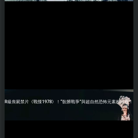
R級喪屍禁片《戰慄1978》！“骯髒戰爭”與超自然恐怖元素相結合！