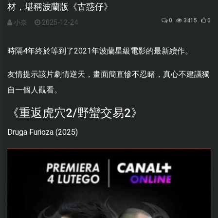
材，堪稱波蘭版《古惑仔》
0
3415
0
小奈
2025-12-24
時隔4年終於等到了2021年波蘭星級電影的最新續作。
友情提示該片劇情逆天，畫面簡直慘不忍睹，真心不建議獨
自一個人觀看。
《重返虎穴2/野蠻交易2》
Druga Furioza (2025)