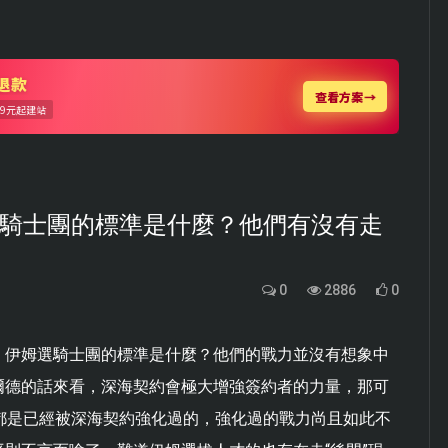
姆選騎士團的標準是什麼？他們有沒有走
0
2886
0
，伊姆選騎士團的標準是什麼？他們的戰力並沒有想象中
爾德的話來看，深海契約會極大增強簽約者的力量，那可
都是已經被深海契約強化過的，強化過的戰力尚且如此不