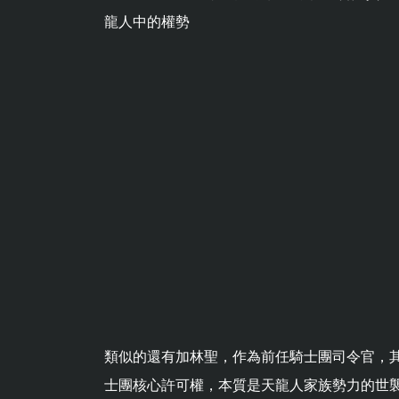
龍人中的權勢
類似的還有加林聖，作為前任騎士團司令官，
士團核心許可權，本質是天龍人家族勢力的世