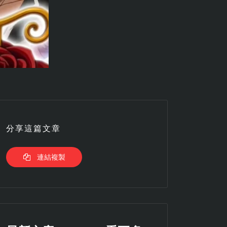
分享這篇文章
連結複製