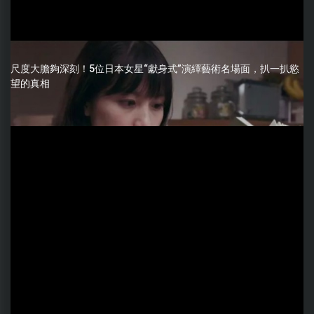
尺度大膽夠深刻！5位日本女星“獻身式”演繹藝術名場面，扒一扒慾
望的真相