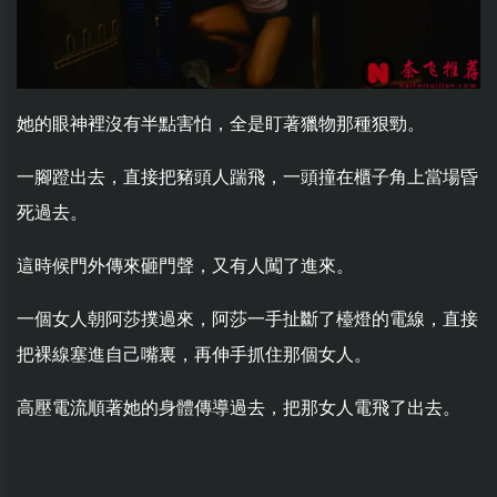
她的眼神裡沒有半點害怕，全是盯著獵物那種狠勁。
一腳蹬出去，直接把豬頭人踹飛，一頭撞在櫃子角上當場昏
死過去。
這時候門外傳來砸門聲，又有人闖了進來。
一個女人朝阿莎撲過來，阿莎一手扯斷了檯燈的電線，直接
把裸線塞進自己嘴裏，再伸手抓住那個女人。
高壓電流順著她的身體傳導過去，把那女人電飛了出去。