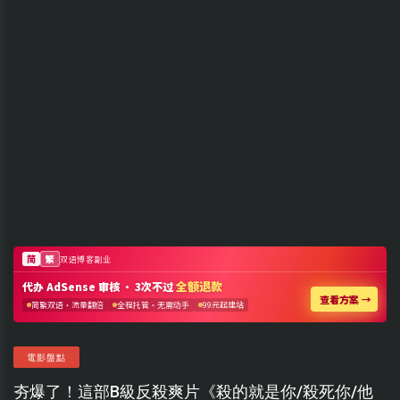
電影盤點
夯爆了！這部B級反殺爽片《殺的就是你/殺死你/他