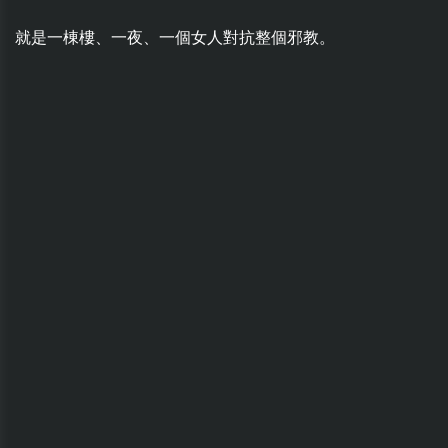
就是一棟樓、一夜、一個女人對抗整個邪教。