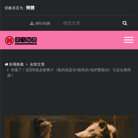
簡體
切换语言为 :
網站地圖
奈飛推薦
全部文章
夯爆了！這部B級反殺爽片《殺的就是你/殺死你/他們要殺你》引起全網高
潮！