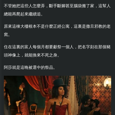
不管她把這些人怎麼弄，斷手斷腳甚至腦袋搬了家，這幫人
總能再爬起來繼續追。
原來這棟大樓根本不是什麼正經公寓，這裏是撒旦邪教的老
窩。
住在這裏的富人每個月都要獻祭一個人，把名字刻在那個豬
頭神像上，就能換來不死之身。
阿莎就是這晚被選中的祭品。