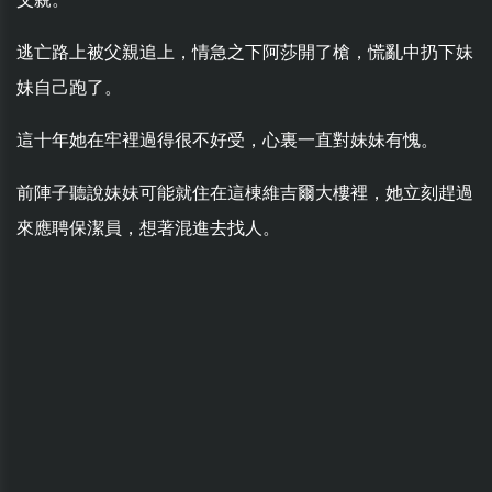
逃亡路上被父親追上，情急之下阿莎開了槍，慌亂中扔下妹
妹自己跑了。
這十年她在牢裡過得很不好受，心裏一直對妹妹有愧。
前陣子聽說妹妹可能就住在這棟維吉爾大樓裡，她立刻趕過
來應聘保潔員，想著混進去找人。