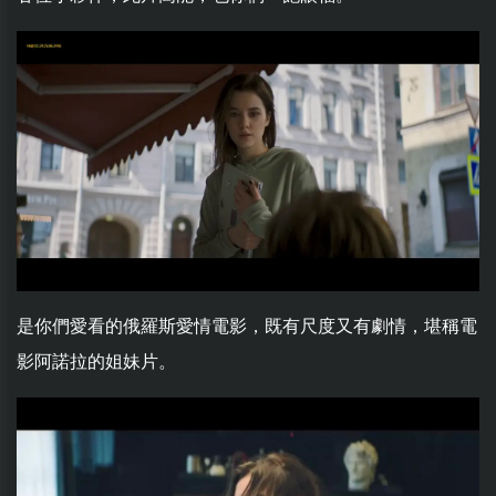
是你們愛看的俄羅斯愛情電影，既有尺度又有劇情，堪稱電
影阿諾拉的姐妹片。