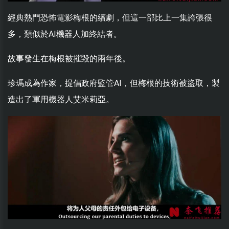
經典熱門恐怖電影梅根的續劇，但這一部比上一集誇張很
多，類似於AI機器人加終結者。
故事發生在梅根被摧毀的兩年後。
珍瑪成為作家，提倡政府監管AI，但梅根的技術被盜取，製
造出了軍用機器人艾米莉亞。