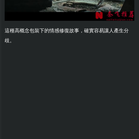
這種高概念包裝下的情感修復故事，確實容易讓人產生分
歧。