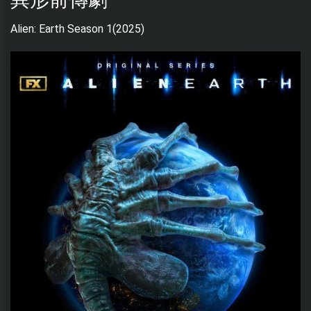
Alien: Earth Season 1(2025)