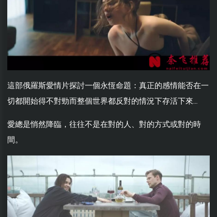
這部俄羅斯愛情片探討一個永恆命題：真正的感情能否在一
切都開始得不對勁而整個世界都反對的情況下存活下來...
愛總是悄然降臨，往往不是在對的人、對的方式或對的時
間。