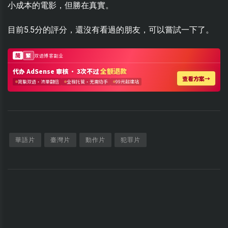
小成本的電影，但勝在真實。
目前5.5分的評分，還沒有看過的朋友，可以嘗試一下了。
華語片
臺灣片
動作片
犯罪片