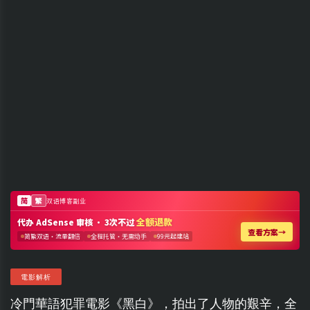
電影解析
冷門華語犯罪電影《黑白》，拍出了人物的艱辛，全