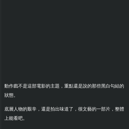
動作戲不是這部電影的主題，重點還是說的那些黑白勾結的
狀態。
底層人物的艱辛，還是拍出味道了，很文藝的一部片，整體
上能看吧。