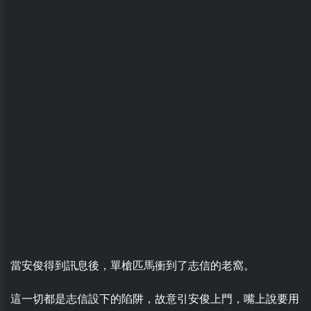
當安俊得到訊息後，單槍匹馬衝到了志信的老窩。
這一切都是志信設下的陷阱，故意引安俊上門，嘴上說要用