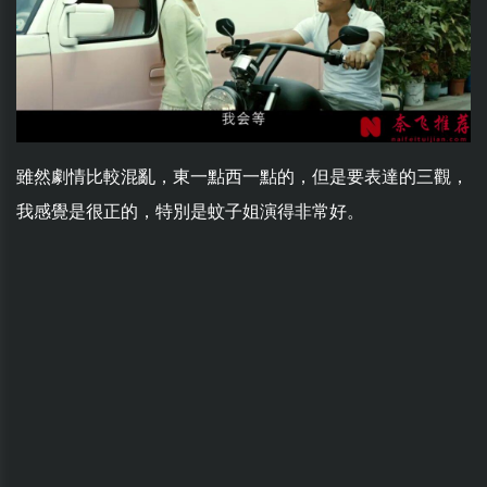
雖然劇情比較混亂，東一點西一點的，但是要表達的三觀，
我感覺是很正的，特別是蚊子姐演得非常好。