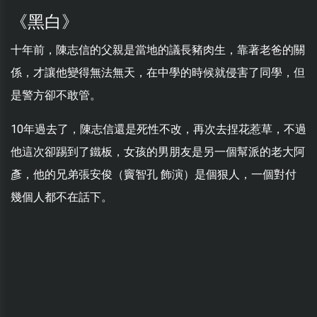
《黑白》
十年前，陳志信的父親是當地的議長豬肉生，靠著老爸的關
係，才讓他變得無法無天，在中學的時候就侵害了同學，但
是警方卻不敢管。
10年過去了，陳志信還是死性不改，再次去捏花惹草，不過
他這次卻踢到了鐵板，女孩的男朋友是另一個幫派的老大阿
彥，他的兄弟張安俊（竇智孔 飾演）是個狠人，一個對付
幾個人都不在話下。