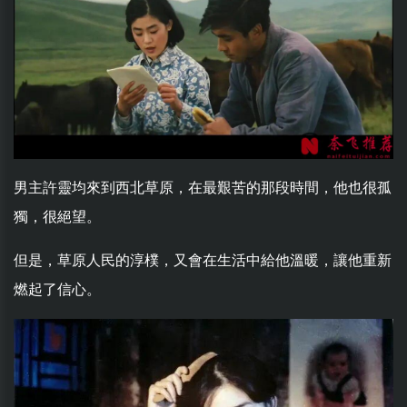
男主許靈均來到西北草原，在最艱苦的那段時間，他也很孤
獨，很絕望。
但是，草原人民的淳樸，又會在生活中給他溫暖，讓他重新
燃起了信心。