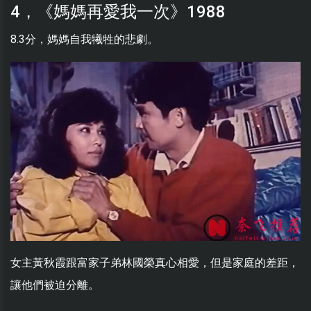
4，《媽媽再愛我一次》1988
8.3分，媽媽自我犧牲的悲劇。
女主黃秋霞跟富家子弟林國榮真心相愛，但是家庭的差距，
讓他們被迫分離。