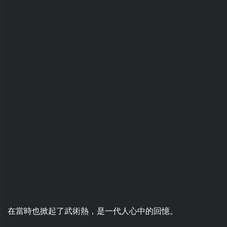
在當時也掀起了武術熱，是一代人心中的回憶。