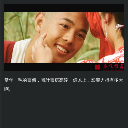
當年一毛的票價，累計票房高達一億以上，影響力得有多大
啊。