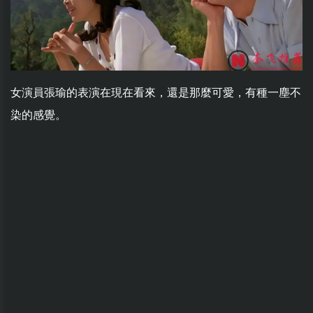
女演員張瑜的表演在現在看來，還是那麼可愛，有種一塵不
染的感覺。