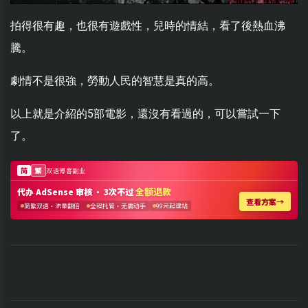
拍得很有趣，也很有遊戲性，兒時的情結，看了後熱血沸
騰。
劇情不是很強，勞動人民的智慧是真的高。
以上就是介紹的5部電影，還沒有看過的，可以嘗試一下
了。