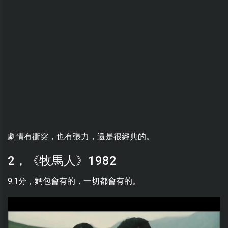
劇情有衝突，也有張力，還是很經典的。
2，《牧馬人》1982
9.1分，麪包會有的，一切都會有的。