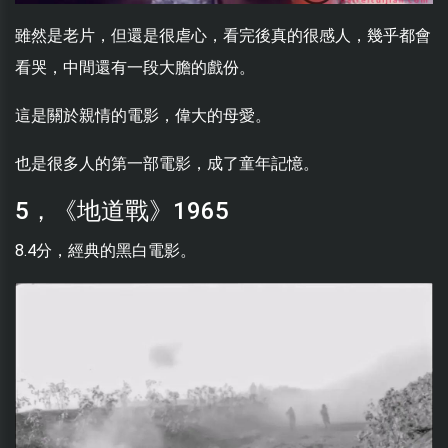
雖然是老片，但還是很虐心，看完後真的很感人，幾乎都會
看哭，中間還有一段大膽的戲份。
這是關於親情的電影，偉大的母愛。
也是很多人的第一部電影，成了童年記憶。
5，《地道戰》1965
8.4分，經典的黑白電影。