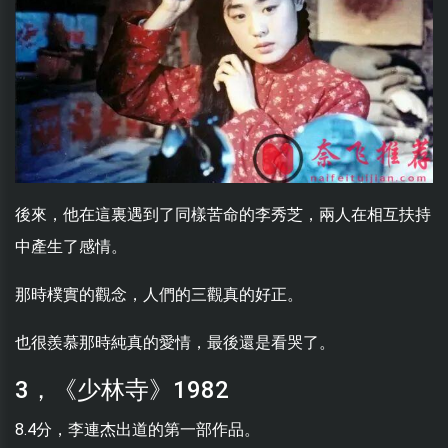
後來，他在這裏遇到了同樣苦命的李秀芝，兩人在相互扶持
中產生了感情。
那時樸實的觀念，人們的三觀真的好正。
也很羨慕那時純真的愛情，最後還是看哭了。
3，《少林寺》1982
8.4分，李連杰出道的第一部作品。