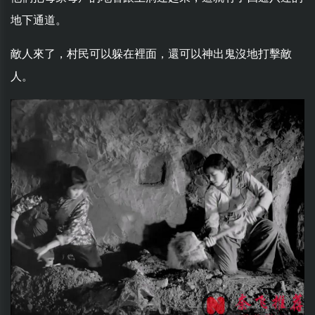
地下通道。
敵人來了，村民可以躲在裡面，還可以神出鬼沒地打擊敵
人。