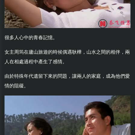
很多人心中的青春記憶。
女主周筠在廬山旅遊的時候偶遇耿樺，山水之間的相伴，兩
人在相處過程中產生了感情。
由於特殊年代遺留下來的問題，讓兩人的家庭，成為他們愛
情的阻礙。