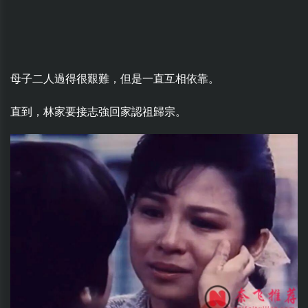
母子二人過得很艱難，但是一直互相依靠。
直到，林家要接志強回家認祖歸宗。