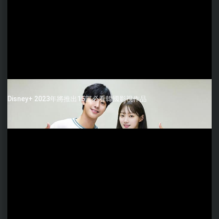
Disney+ 2023年將推出15部必看韓國影視作品