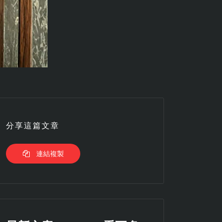
分享這篇文章
連結複製