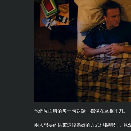
他們見面時的每一句對話，都像在互相扎刀。
兩人想要的結束這段婚姻的方式也很特別，竟