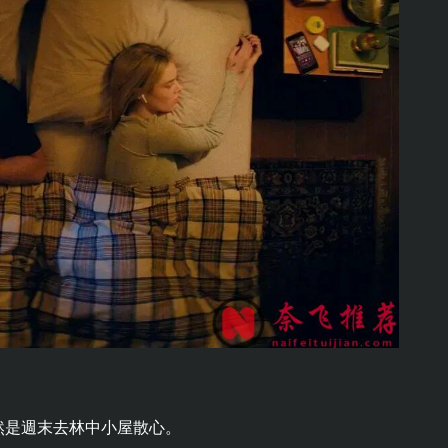
然是週末去林中小屋散心。