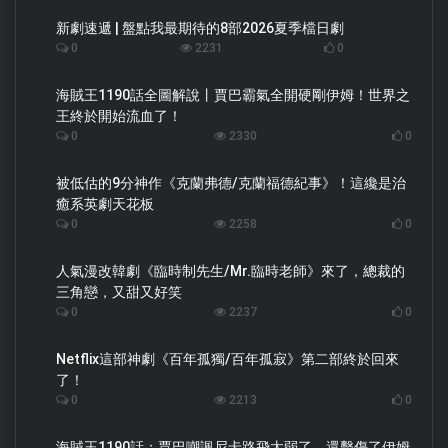
新劇速遞 | 盤點我最期待的8部2026夏季檔日劇
0
2231
0
海賊王1190話全圖解說丨賈巴霸氣全開硬剛伊姆！世界之
王終於開始流血了！
0
2330
0
被低估的9分神作《克蘭弗德/克蘭福德紀事》！這纔是治
癒系英劇天花板
0
2258
0
人氣漫改韓劇《臨時制先生/Mr.臨時老師》來了，總裁的
三角戀，又甜又好笑
0
2237
0
Netflix這部神劇《百年孤獨/百年孤寂》第二部終於回來
了！
0
2213
0
海賊王1190話：賈巴嘲諷尼卡路飛太弱了，還擊傷了伊姆