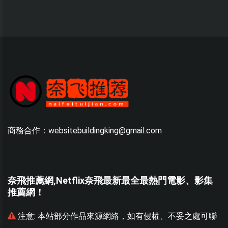
商務合作：websitebuildingking@gmail.com
奈飛推薦網,Netflix奈飛最新最全最熱門電影、影集
推薦網！
聯
注意:
本站部分作品來源網絡，如有侵權、不妥之處可聯