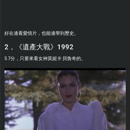
好在邊看愛情片，也能邊學到歷史。
2，《遺產大戰》1992
5.7分，只要來看女神莫妮卡·貝魯奇的。