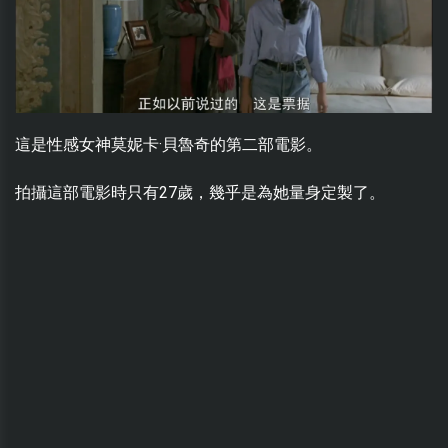
這是性感女神莫妮卡·貝魯奇的第二部電影。
拍攝這部電影時只有27歲，幾乎是為她量身定製了。