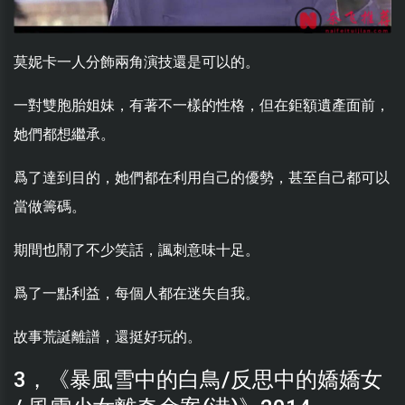
莫妮卡一人分飾兩角演技還是可以的。
一對雙胞胎姐妹，有著不一樣的性格，但在鉅額遺產面前，
她們都想繼承。
爲了達到目的，她們都在利用自己的優勢，甚至自己都可以
當做籌碼。
期間也鬧了不少笑話，諷刺意味十足。
爲了一點利益，每個人都在迷失自我。
故事荒誕離譜，還挺好玩的。
3，《暴風雪中的白鳥/反思中的嬌嬌女