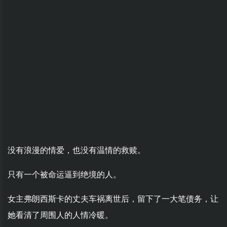
没有浪漫的情爱，也没有温情的救赎。
只有一个被命运逼到绝境的人。
女主弗朗西斯卡的丈夫车祸离世后，留下了一大笔债务，让
她看清了周围人的人情冷暖。