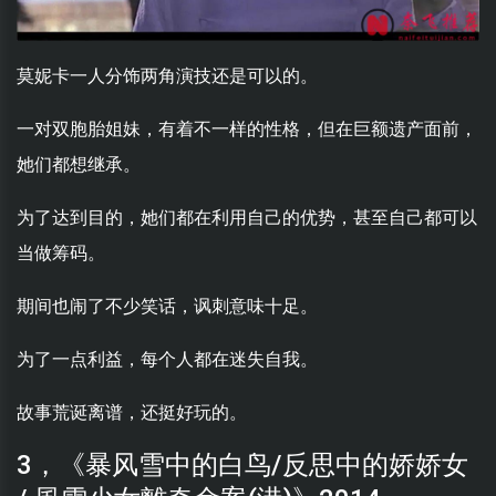
莫妮卡一人分饰两角演技还是可以的。
一对双胞胎姐妹，有着不一样的性格，但在巨额遗产面前，
她们都想继承。
为了达到目的，她们都在利用自己的优势，甚至自己都可以
当做筹码。
期间也闹了不少笑话，讽刺意味十足。
为了一点利益，每个人都在迷失自我。
故事荒诞离谱，还挺好玩的。
3，《暴风雪中的白鸟/反思中的娇娇女