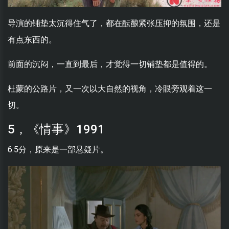
导演的铺垫太沉得住气了，都在酝酿紧张压抑的氛围，还是
有点东西的。
前面的沉闷，一直到最后，才觉得一切铺垫都是值得的。
杜蒙的公路片，又一次以大自然的视角，冷眼旁观着这一
切。
5，《情事》1991
6.5分，原来是一部悬疑片。