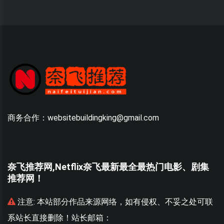
商务合作：websitebuildingking@gmail.com
奈飞推荐网,Netflix奈飞最新最全最热门电影、剧集
推荐网！
联
注意:
本站部分作品来源网络，如有侵权、不妥之处可联
系站长直接删除！站长邮箱：