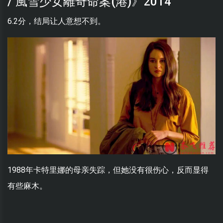
/ 風雪少女離奇命案(港)》2014
6.2分，结局让人意想不到。
1988年卡特里娜的母亲失踪，但她没有很伤心，反而显得
有些麻木。