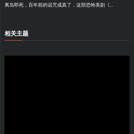
离岛即死，百年前的诅咒成真了，这部恐怖美剧《...
相关主题