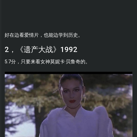
好在边看爱情片，也能边学到历史。
2，《遗产大战》1992
5.7分，只要来看女神莫妮卡·贝鲁奇的。