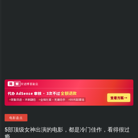
电影盘点
5部顶级女神出演的电影，都是冷门佳作，看得很过
瘾