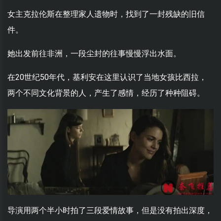
女主克拉伦斯在整理家人遗物时，找到了一封残缺的旧信
件。
她出发前往非洲，一段尘封的往事慢慢浮出水面。
在20世纪50年代，基利安在这里认识了当地女孩比西拉，
两个不同文化背景的人，产生了感情，经历了种种阻碍。
导演用两个半小时拍了三段爱情故事，但是没有拍出深度，