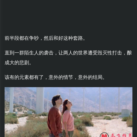
前半段都在争吵，然后和好这种套路。
直到一群陌生人的袭击，让两人的世界遭受毁灭性打击，酿
成大的悲剧。
该有的元素都有了，意外的情节，意外的结局。