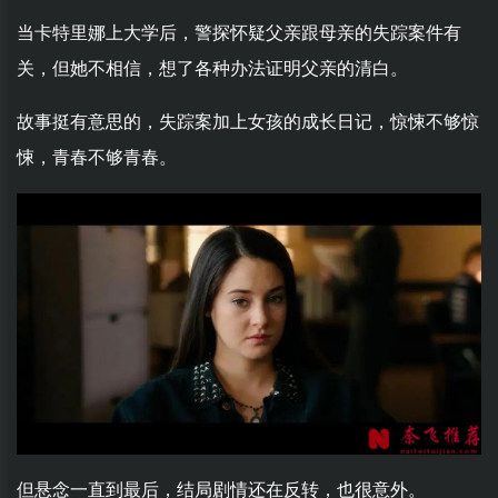
当卡特里娜上大学后，警探怀疑父亲跟母亲的失踪案件有
关，但她不相信，想了各种办法证明父亲的清白。
故事挺有意思的，失踪案加上女孩的成长日记，惊悚不够惊
悚，青春不够青春。
但悬念一直到最后，结局剧情还在反转，也很意外。