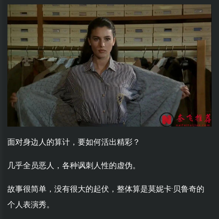
面对身边人的算计，要如何活出精彩？
几乎全员恶人，各种讽刺人性的虚伪。
故事很简单，没有很大的起伏，整体算是莫妮卡·贝鲁奇的
个人表演秀。