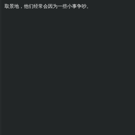
取景地，他们经常会因为一些小事争吵。