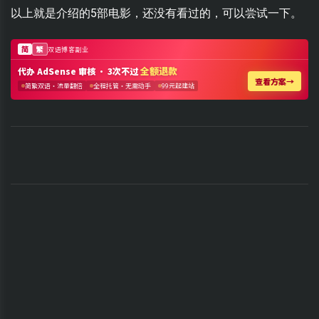
以上就是介绍的5部电影，还没有看过的，可以尝试一下。