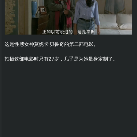
这是性感女神莫妮卡·贝鲁奇的第二部电影。
拍摄这部电影时只有27岁，几乎是为她量身定制了。