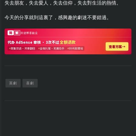
失去朋友，失去愛人，失去信仰，失去對生活的熱情。
今天的分享就到這裏了，感興趣的劇迷不要錯過。
英劇
喜劇