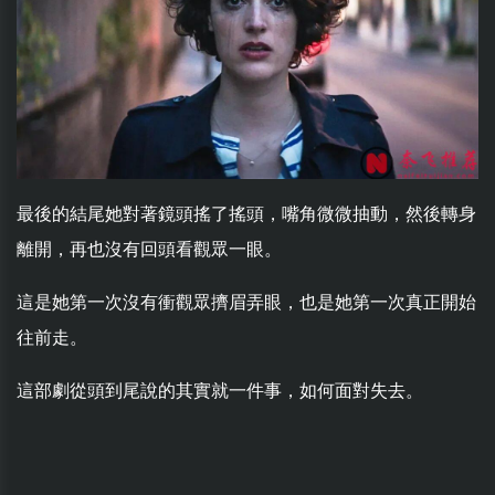
最後的結尾她對著鏡頭搖了搖頭，嘴角微微抽動，然後轉身
離開，再也沒有回頭看觀眾一眼。
這是她第一次沒有衝觀眾擠眉弄眼，也是她第一次真正開始
往前走。
這部劇從頭到尾說的其實就一件事，如何面對失去。