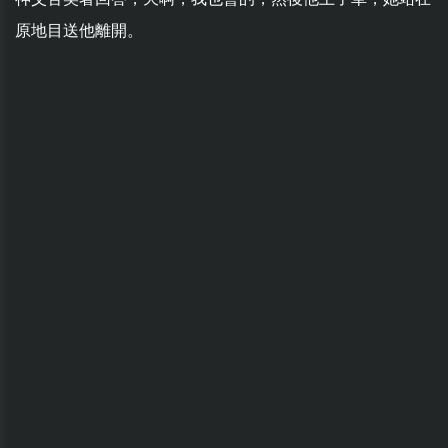
原地目送他離開。