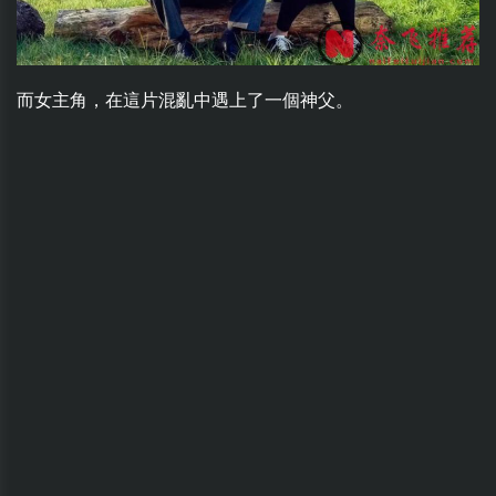
而女主角，在這片混亂中遇上了一個神父。