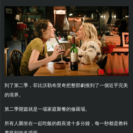
到了第二季，菲比沃勒布里奇把整部劇推到了一個近乎完美
的境界。
第二季開篇就是一場家庭聚餐的修羅場。
所有人圍坐在一起吃飯的戲長達十多分鐘，每一秒都是教科
書級別的名場面。