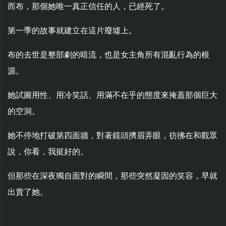
而布，那個她唯一真正信任的人，已經死了。
第一季的故事就建立在這片廢墟上。
布的去世是整部劇的暗流，也是女主角所有混亂行為的根
源。
她試圖用性、用冷笑話、用滿不在乎的態度來掩蓋那個巨大
的空洞。
她不停地打破第四面牆，對著鏡頭擠眉弄眼，彷彿在和觀眾
說，你看，我挺好的。
但那些在深夜獨自面對的瞬間，那些突然凝固的笑容，早就
出賣了她。