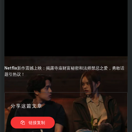
Netflix新作震撼上映：揭露寺庙财富秘密和法师禁忌之爱，勇敢话
题引热议！
分享这篇文章
链接复制