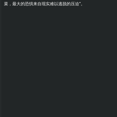
菜，最大的恐惧来自现实难以逃脱的压迫”。