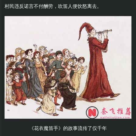
村民违反诺言不付酬劳，吹笛人便饮怒离去。
《花衣魔笛手》的故事流传了仅千年