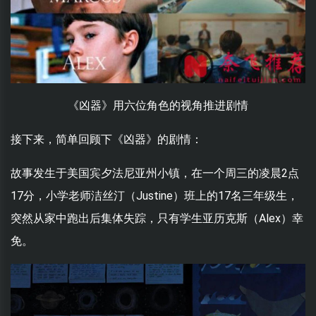
《凶器》用六位角色的视角推进剧情
接下来，简单回顾下《凶器》的剧情：
故事发生于美国宾夕法尼亚州小镇，在一个周三的凌晨2点
17分，小学老师洁丝汀（Justine）班上的17名三年级生，
突然从家中跑出后集体失踪，只有学生亚历克斯（Alex）幸
免。