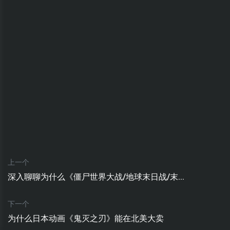
上一个
深入聊聊为什么《僵尸世界大战/地球末日战/末...
下一个
为什么日本动画《鬼灭之刃》能在北美大卖