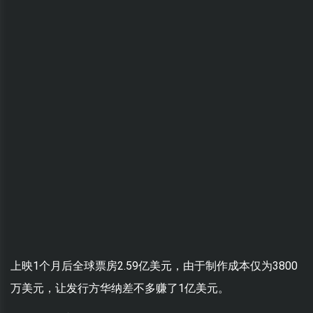
上映1个月后全球票房2.59亿美元，由于制作成本仅为3800
万美元，让发行方华纳差不多赚了1亿美元。