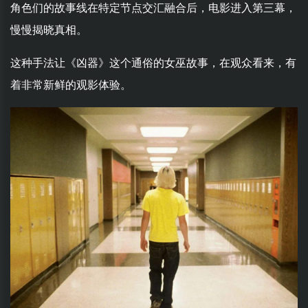
角色们的故事线在特定节点交汇融合后，电影进入第三幕，
慢慢揭晓真相。
这种手法让《凶器》这个通俗的女巫故事，在观众看来，有
着非常新鲜的观影体验。