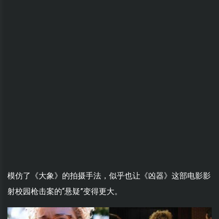
模仿了《大象》的拍摄手法，似乎也让《凶器》这部电影影
射校园枪击案的“悬疑”变得更大。