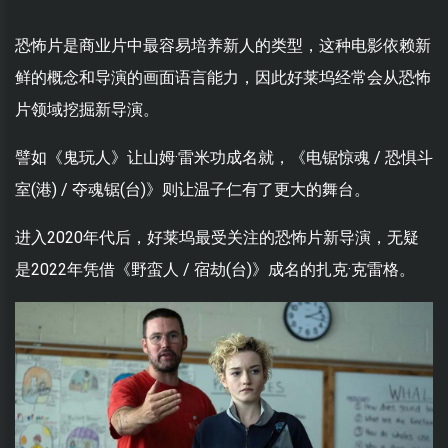
恐怖片是商业片中最容易培养新人的类型，这种电影依赖新
鲜的概念和导演的画面语言能力，因此好莱坞经常会从恐怖
片领域挖掘新导演。
譬如《鬼玩人》让山姆·雷米功成名就，《电锯惊魂 / 恐惧斗
室(港) / 夺魂锯(台)》则让温子仁有了更大的舞台。
进入2020年代后，好莱坞最受关注的恐怖片新导演，无疑
是2022年凭借《野蛮人 / 宿劫(台)》成名的扎克·克雷格。