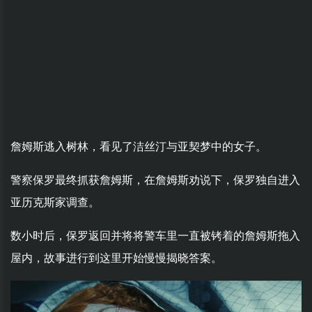
詹姆斯逃入树林，看见了洁丝汀与亚契梦中的女子。
警察保罗最终抓获詹姆斯，在詹姆斯劝说下，保罗独自进入
亚历克斯家调查。
数小时后，保罗返回并将将警车里一直被铐着的詹姆斯拖入
屋内，故事进行到这里开始慢慢揭晓答案。