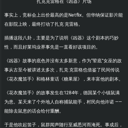
扎克克雷格在《凶器》片场
事实上，竞标会上出价最高的是Netflix。但华纳保证影片能
在影院上映，最终打动了扎克·克雷格。
插播这段八卦，主要是为了说明《凶器》这个剧本的巧妙
性，而且好莱坞业界事先是一直看好该项目的。
《凶器》故事的底色并没有太多新意，作为“荤底”女巫的故
事从古至今被讲述太多次，扎克·克雷格也借鉴了民间传说
《花衣魔笛手》和格林童话《糖果屋》，来丰富他的剧本。
《花衣魔笛手》的故事发生在1284年，德国某个小镇鼠满
为患。某天来了个外地人自称捕鼠能手，村民向他许诺 ——
能除去鼠患的话会给付重酬。
于是他吹起笛子，鼠群闻声随行至威悉河而淹死。事成后，