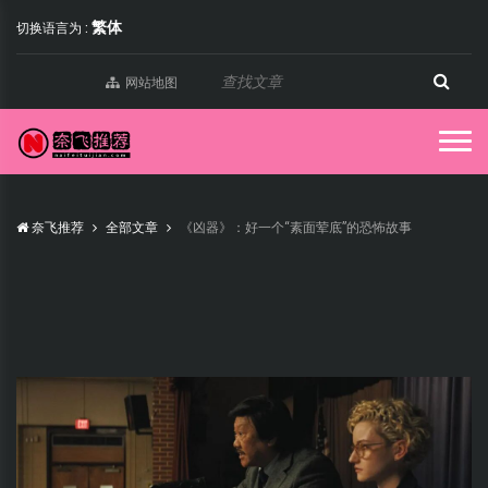
繁体
切换语言为 :
网站地图
奈飞推荐
全部文章
《凶器》：好一个“素面荤底”的恐怖故事