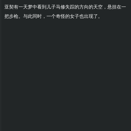
亚契有一天梦中看到儿子马修失踪的方向的天空，悬挂在一
把步枪。与此同时，一个奇怪的女子也出现了。