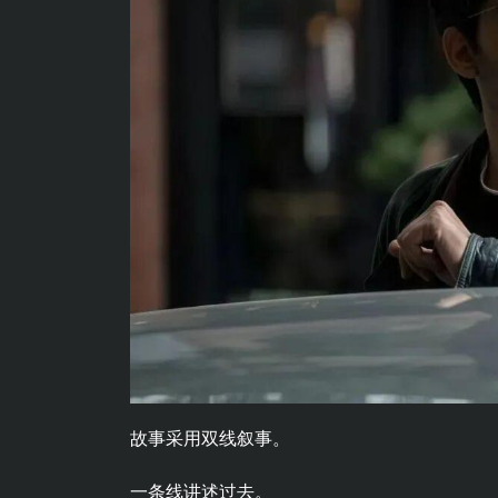
故事采用双线叙事。
一条线讲述过去。