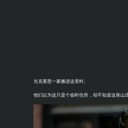
当克莱恩一家搬进这里时。
他们以为这只是个临时住所，却不知道这座山