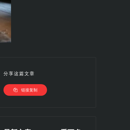
分享这篇文章
链接复制