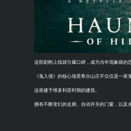
这部剧刚上线就引爆口碑，成为当年现象级的
《鬼入侵》的核心场景希尔山庄不仅仅是一座
这座建于维多利亚时期的建筑。
拥有不断变幻的走廊、自动开关的门窗，以及