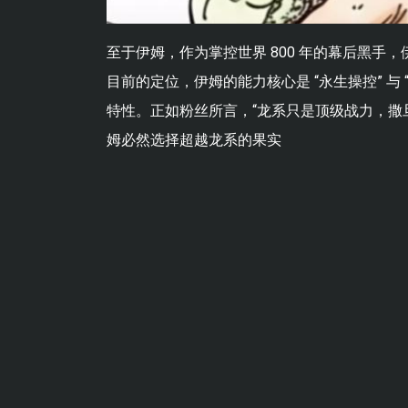
至于伊姆，作为掌控世界 800 年的幕后黑手
目前的定位，伊姆的能力核心是 “永生操控” 
特性。正如粉丝所言，“龙系只是顶级战力，撒
姆必然选择超越龙系的果实