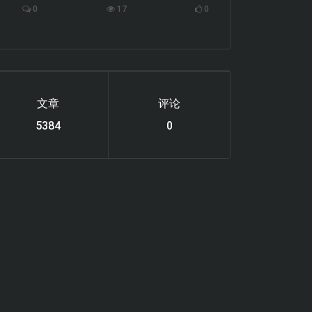
0
17
0
文章
评论
6119
0