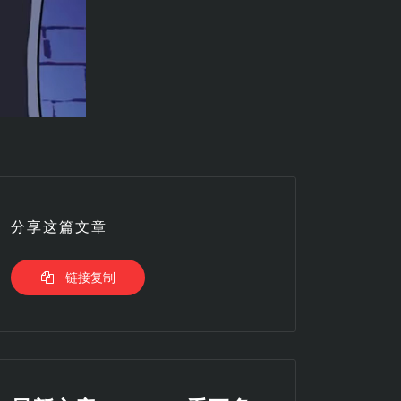
分享这篇文章
链接复制