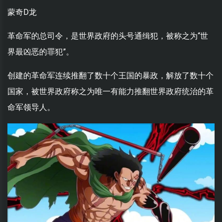
蒙奇D龙
革命军的总司令，是世界政府的头号通缉犯，被称之为“世
界最凶恶的罪犯”。
创建的革命军连续推翻了数十个王国的暴政，解放了数十个
国家，被世界政府称之为唯一有能力推翻世界政府统治的革
命军领导人。