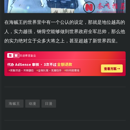
在海贼王的世界里中有一个公认的设定，那就是地位越高的
人，实力越强，钢骨空能够做到世界政府全军总帅，那么他
的实力绝对立于众多大将之上，甚至超越了新世界四皇。
海贼王
动漫
日漫