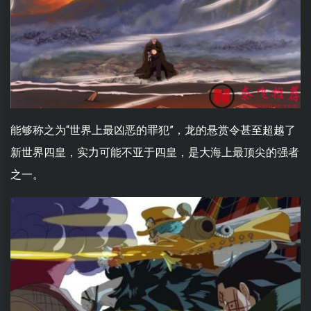
能够称之为“世界上最凶恶的罪犯”，龙的悬赏令甚至超越了
新世界四皇，实力可能不亚于四皇，是大海上最顶尖的强者
之一。