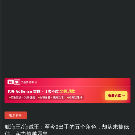
电影解析
航海王/海贼王：至今0出手的五个角色，却从未被低
估，实力超越四皇