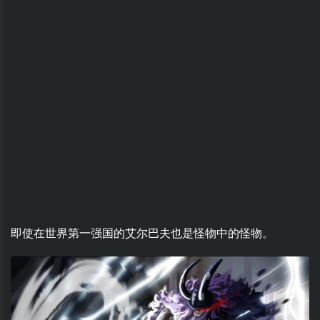
即使在世界第一强国的艾尔巴夫也是怪物中的怪物。