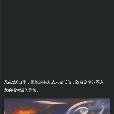
龙虽然0出手，但他的实力从未被低估，随着剧情的深入，
龙的强大深入骨髓。