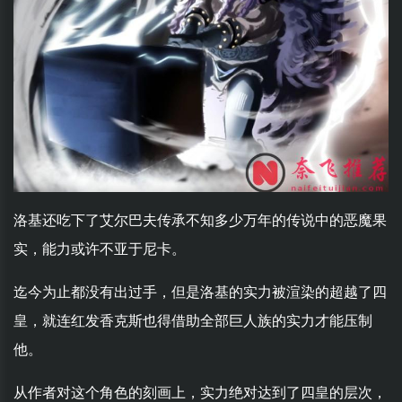
洛基还吃下了艾尔巴夫传承不知多少万年的传说中的恶魔果
实，能力或许不亚于尼卡。
迄今为止都没有出过手，但是洛基的实力被渲染的超越了四
皇，就连红发香克斯也得借助全部巨人族的实力才能压制
他。
从作者对这个角色的刻画上，实力绝对达到了四皇的层次，