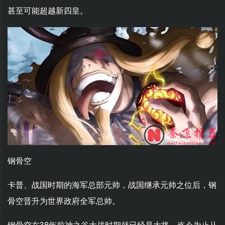
甚至可能超越新四皇。
钢骨空
卡普、战国时期的海军总部元帅，战国继承元帅之位后，钢
骨空晋升为世界政府全军总帅。