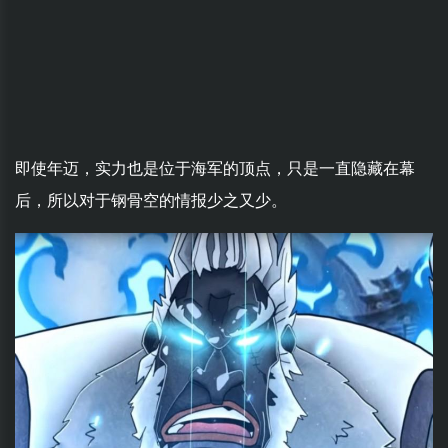
即使年迈，实力也是位于海军的顶点，只是一直隐藏在幕
后，所以对于钢骨空的情报少之又少。