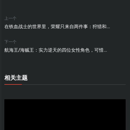
上一个
在铁血战士的世界里，荣耀只来自两件事：狩猎和...
下一个
航海王/海贼王：实力逆天的四位女性角色，可惜...
相关主题