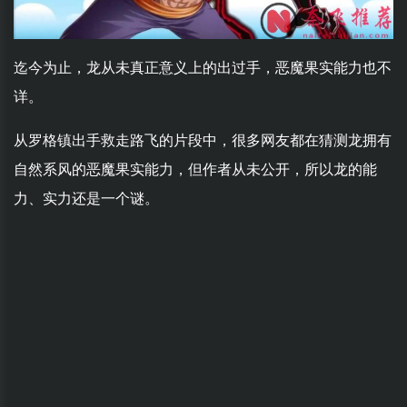
迄今为止，龙从未真正意义上的出过手，恶魔果实能力也不
详。
从罗格镇出手救走路飞的片段中，很多网友都在猜测龙拥有
自然系风的恶魔果实能力，但作者从未公开，所以龙的能
力、实力还是一个谜。