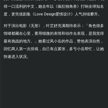
得一口流利的中文，她去年以《疯狂独角兽》打响全球知名
度，更凭借剧集《Love Design爱情设计》人气持续攀升。
对于演出电影《无形》，叶芷妤充满期待表示：「角色很多
情绪都藏在心里，要用细微的表情和动作去表现，是我觉得
最有挑战的地方。」她看过凤小岳的作品，赞他表演自然，
回忆两人第一次排戏，自己有点紧张，多亏小岳帮忙，让她
快速进入状况。