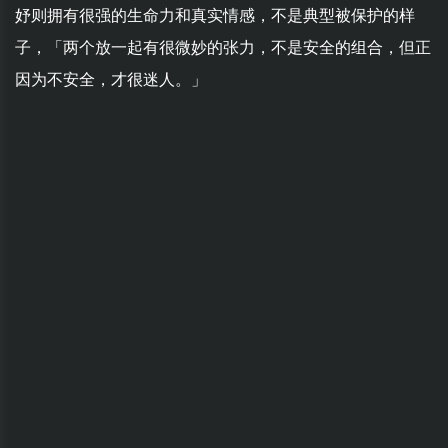
妤则拥有很强的生命力和真实情感，不是典型被保护的样
子，「两个放一起有很微妙的张力，不是安全的组合，但正
因为不安全，才很迷人。」