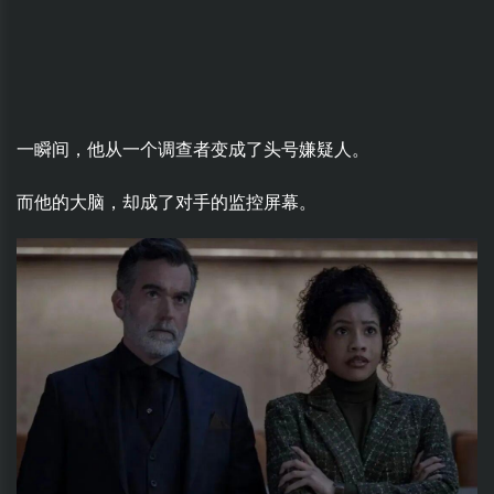
一瞬间，他从一个调查者变成了头号嫌疑人。
而他的大脑，却成了对手的监控屏幕。