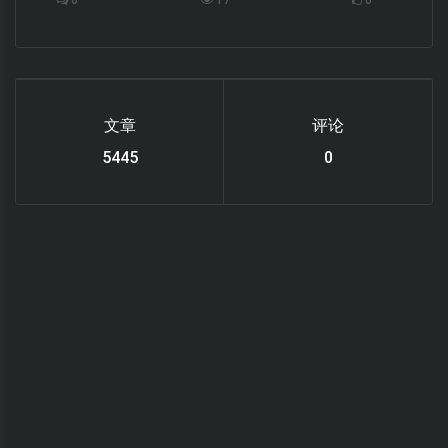
0
17
0
文章
评论
6119
0