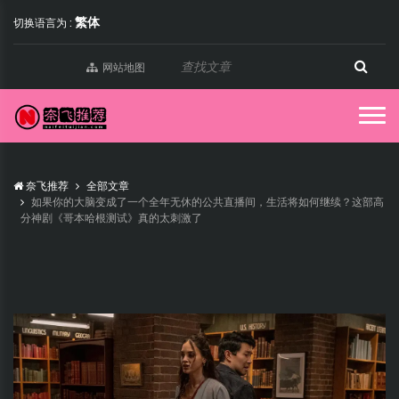
繁体
切换语言为 :
网站地图
奈飞推荐
全部文章
如果你的大脑变成了一个全年无休的公共直播间，生活将如何继续？这部高
分神剧《哥本哈根测试》真的太刺激了