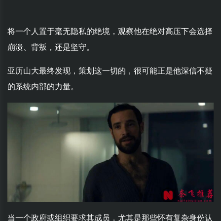
将一个人置于毫无隐私的绝境，观察他在绝对高压下会选择
崩溃、背叛，还是坚守。
亚历山大最终发现，策划这一切的，很可能正是他深信不疑
的系统内部的力量。
当一个政府或组织要求其成员，尤其是那些怀有复杂身份认