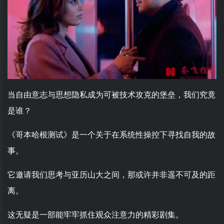
当自由意志与思想隐私成为可被技术攻克的堡垒，我们究竟
是谁？
《哥本哈根测试》是一个关于在系统性操控下寻找自我的故
事。
它邀请我们思考与亚历山大之间，那或许并非遥不可及的距
离。
这无疑是一部能牢牢抓住观众注意力的精彩剧集。