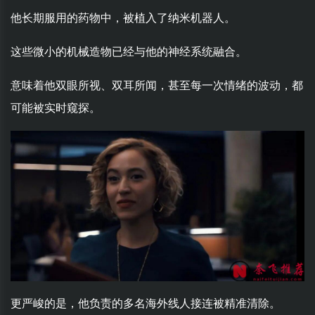
他长期服用的药物中，被植入了纳米机器人。
这些微小的机械造物已经与他的神经系统融合。
意味着他双眼所视、双耳所闻，甚至每一次情绪的波动，都
可能被实时窥探。
更严峻的是，他负责的多名海外线人接连被精准清除。