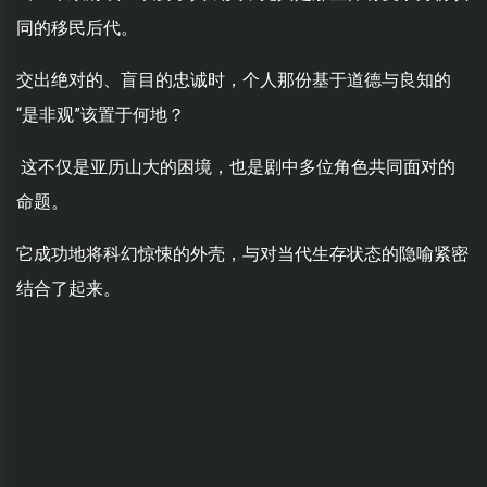
同的移民后代。
交出绝对的、盲目的忠诚时，个人那份基于道德与良知的
“是非观”该置于何地？
这不仅是亚历山大的困境，也是剧中多位角色共同面对的
命题。
它成功地将科幻惊悚的外壳，与对当代生存状态的隐喻紧密
结合了起来。