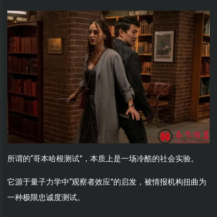
所谓的“哥本哈根测试”，本质上是一场冷酷的社会实验。
它源于量子力学中“观察者效应”的启发，被情报机构扭曲为
一种极限忠诚度测试。