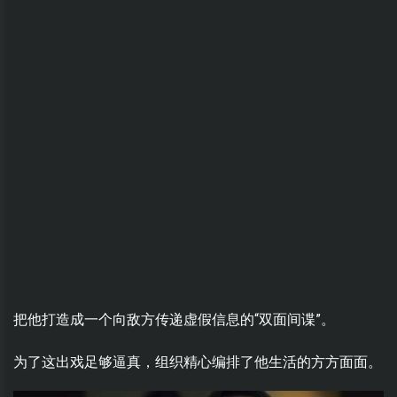
把他打造成一个向敌方传递虚假信息的“双面间谍”。
为了这出戏足够逼真，组织精心编排了他生活的方方面面。