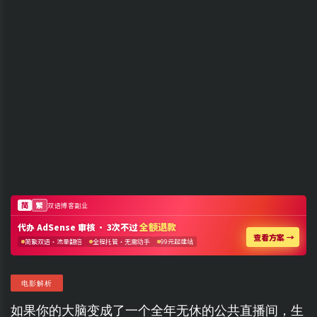
电影解析
如果你的大脑变成了一个全年无休的公共直播间，生