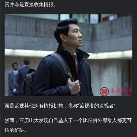
责并非是直接收集情报。
而是监视其他所有情报机构，堪称“监视者的监视者”。
然而，亚历山大发现自己坠入了一个比任何外部敌人都更可
怕的陷阱。