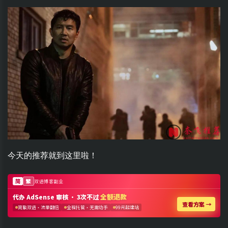
今天的推荐就到这里啦！