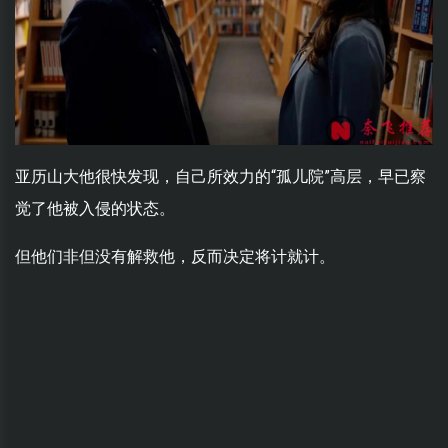
亚历山大他很快发现，自己所效力的“孤儿院”高层，早已察
觉了他被入侵的状态。
但他们非但没有解救他，反而决定将计就计。