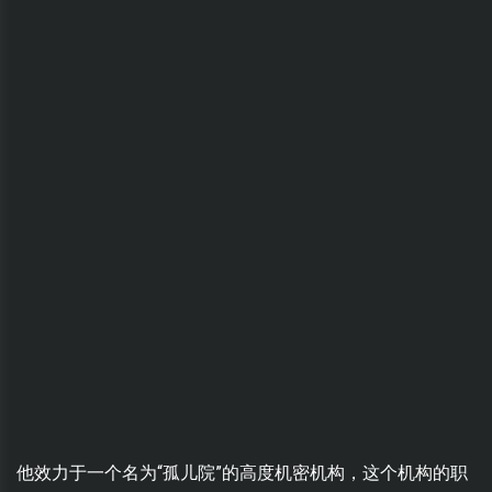
他效力于一个名为“孤儿院”的高度机密机构，这个机构的职