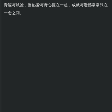
青涩与试验，当热爱与野心撞在一起，成就与遗憾常常只在
一念之间。