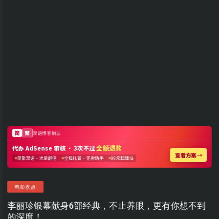
电影盘点
李丽珍银幕献身6部经典，不止养眼，更有你想不到
的深度！