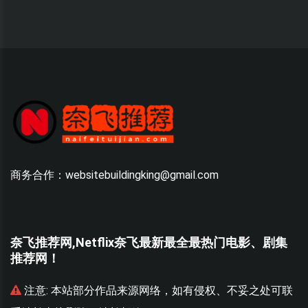
商务合作：websitebuildingking@gmail.com
奈飞推荐网,Netflix奈飞最新最全最热门电影、剧集
推荐网！
联
注意:
本站部分作品来源网络，如有侵权、不妥之处可联