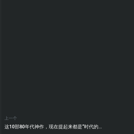
上一个
这10部80年代神作，现在提起来都是“时代的...