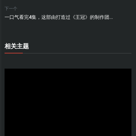
下一个
一口气看完4集，这部由打造过《王冠》的制作团...
相关主题