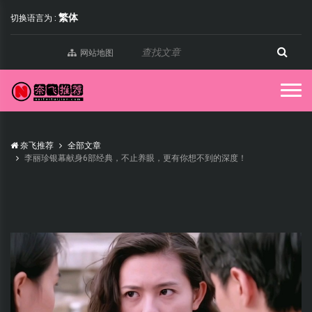
繁体
切换语言为 :
网站地图
奈飞推荐
全部文章
李丽珍银幕献身6部经典，不止养眼，更有你想不到的深度！