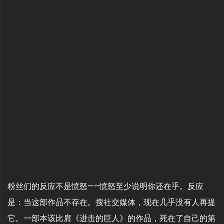
粉丝们的反应不是愤怒——愤怒至少说明你还在乎。反应
是：当这部作品不存在。搜社交媒体，现在几乎没有人再提
它。一部本该比肩《进击的巨人》的作品，死在了自己的第