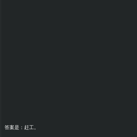
答案是：赶工。