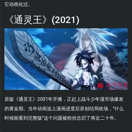
它动画化过。
《通灵王》(2021)
原版《通灵王》2001年开播，正赶上战斗少年漫市场爆发
的黄金期。当年动画追上漫画进度后原创结局收场，"什么
时候能看到完整版"这个问题被粉丝念叨了将近二十年。