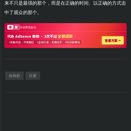
来不只是最强的那个，而是在正确的时间、以正确的方式击
中了观众的那个。
动画剧
日番