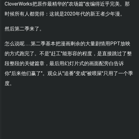
CloverWorks把原作最精华的"农场篇"改编得近乎完美。那
时候所有人都觉得：这就是2020年代的新王者少年漫。
然后第二季来了。
怎么说呢……第二季基本把漫画剩余的大量剧情用PPT放映
的方式跑完了。不是"赶工"能形容的程度，是直接跳过了整
段整段的关键篇章，最后用幻灯片式的画面配旁白告诉
你"后来他们赢了"。观众从"追番"变成"被喂屎"只用了一个季
度。