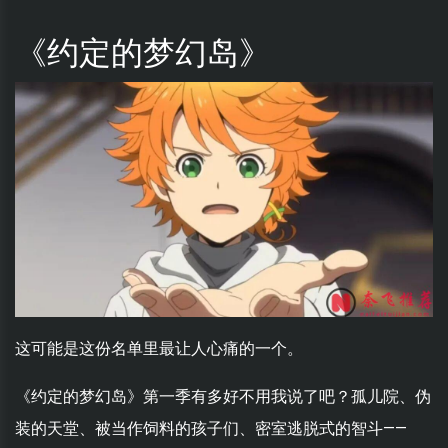
《约定的梦幻岛》
这可能是这份名单里最让人心痛的一个。
《约定的梦幻岛》第一季有多好不用我说了吧？孤儿院、伪
装的天堂、被当作饲料的孩子们、密室逃脱式的智斗——