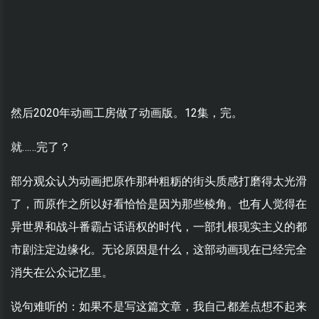
然后2020年动画工房做了动画版。12集，完。
就……完了？
部分观众认为动画把原作那种粗粝的街头质感打磨得太光滑
了，而原作之所以好看恰恰是因为那些棱角。也有人觉得在
异世界和战斗番霸占话语权的时代，一部扎根现实主义的都
市剧注定边缘化。无论原因是什么，这部动画现在已经完全
消失在公众记忆里。
说句难听的：如果不是写这篇文章，我自己都差点想不起来