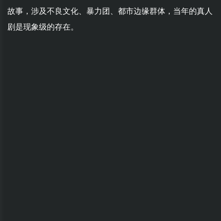
故事，涉及不良文化、暴力团、都市边缘群体，当年的真人
剧是现象级的存在。