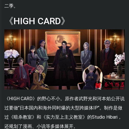
二季。
《HIGH CARD》
《HIGH CARD》的野心不小。原作者武野光和河本焰公开说
过要做"日本国内和海外同时爆的大型跨媒体IP"。制作是做
过《暗杀教室》和《实力至上主义教室》的Studio Hibari，
还规划了漫画、小说等多媒体展开。