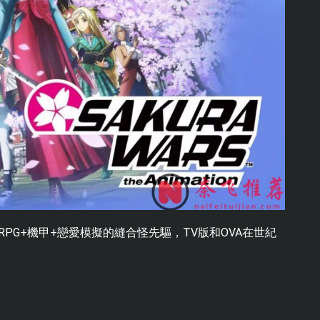
PG+機甲+戀愛模擬的縫合怪先驅，TV版和OVA在世紀