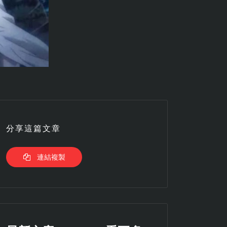
分享這篇文章
連結複製