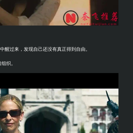
迷中醒过来，发现自己还没有真正得到自由。
暗组织。