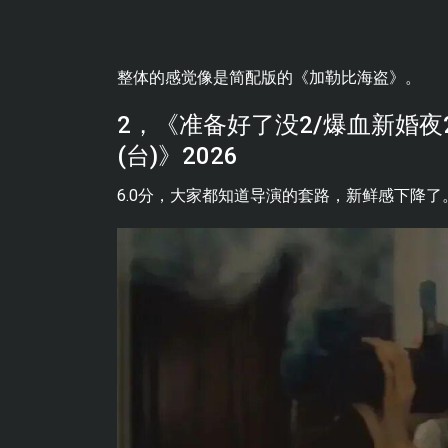
整体的感觉像是简配版的《加勒比海盗》。
2，《准备好了没2/爆血新婚夜2
(台)》2026
6.0分，大家都知道导演的套路，新鲜感下降了