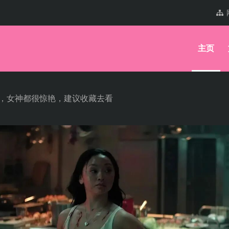
主页
影，女神都很惊艳，建议收藏去看