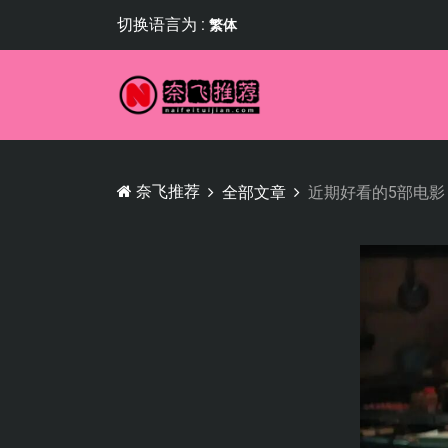
切换语言为 :
繁体
奈飞推荐
全部文章
近期好看的5部电