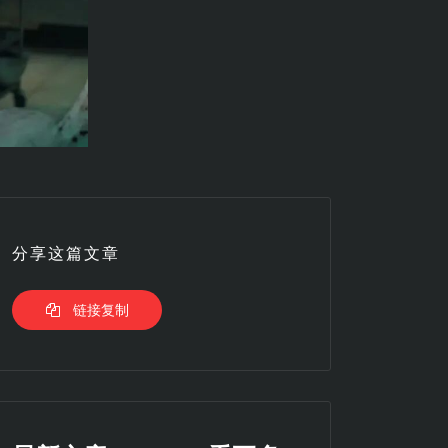
分享这篇文章
链接复制