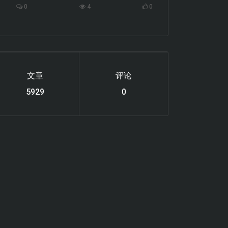
0
4
0
文章
评论
6220
0