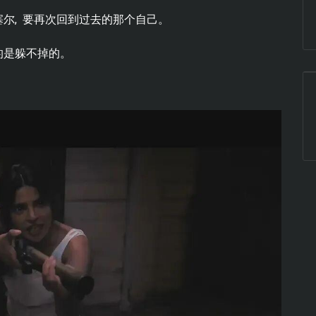
尔, 要再次回到过去的那个自己。
的是躲不掉的。
。