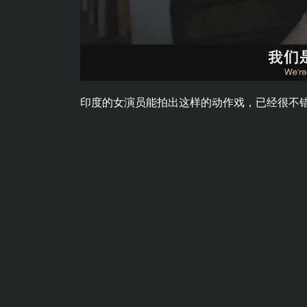
印度的女演员能拍出这样的动作戏，已经很不