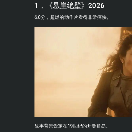
1，《悬崖绝壁》2026
6.0分，超燃的动作片看得非常痛快。
故事背景设定在19世纪的开曼群岛。