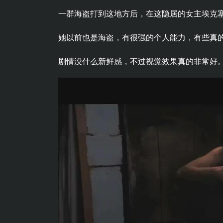
一群海盗打到这地方后，在这隐居的女主埃克塞
她以前也是海盗，有很强的个人能力，有些真
剧情没什么新鲜感，不过视觉效果真的非常好