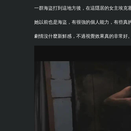
一群海盜打到這地方後，在這隱居的女主埃克塞
她以前也是海盜，有很強的個人能力，有些真
劇情沒什麼新鮮感，不過視覺效果真的非常好