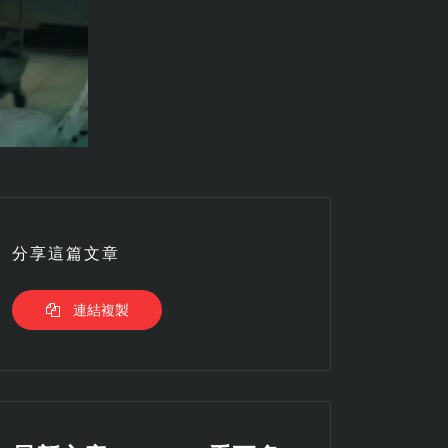
分享這篇文章
連結複製