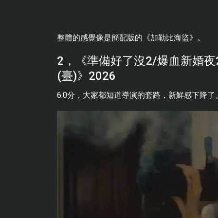
整體的感覺像是簡配版的《加勒比海盜》。
2，《準備好了沒2/爆血新婚夜2
(臺)》2026
6.0分，大家都知道導演的套路，新鮮感下降了