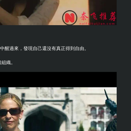
迷中醒過來，發現自己還沒有真正得到自由。
暗組織。