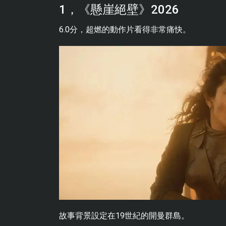
1，《懸崖絕壁》2026
6.0分，超燃的動作片看得非常痛快。
故事背景設定在19世紀的開曼群島。