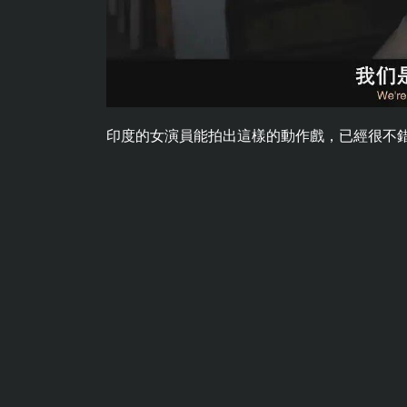
印度的女演員能拍出這樣的動作戲，已經很不