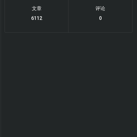
文章
评论
6112
0