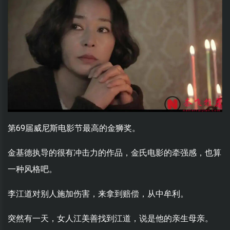
第69届威尼斯电影节最高的金狮奖。
金基德执导的很有冲击力的作品，金氏电影的牵强感，也算
一种风格吧。
李江道对别人施加伤害，来拿到赔偿，从中牟利。
突然有一天，女人江美善找到江道，说是他的亲生母亲。