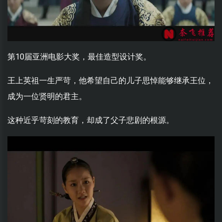
第10届亚洲电影大奖，最佳造型设计奖。
王上英祖一生严苛，他希望自己的儿子思悼能够继承王位，
成为一位贤明的君主。
这种近乎苛刻的教育，却成了父子悲剧的根源。