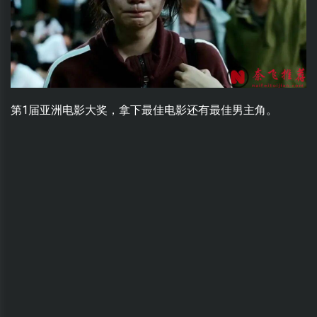
第1届亚洲电影大奖，拿下最佳电影还有最佳男主角。