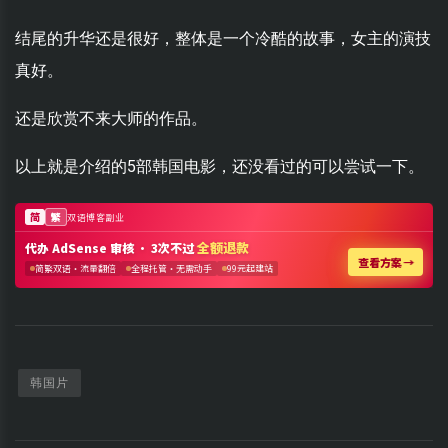
结尾的升华还是很好，整体是一个冷酷的故事，女主的演技
真好。
还是欣赏不来大师的作品。
以上就是介绍的5部韩国电影，还没看过的可以尝试一下。
韩国片