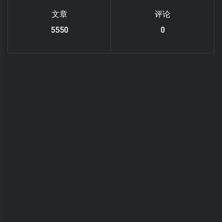
文章
评论
6122
0