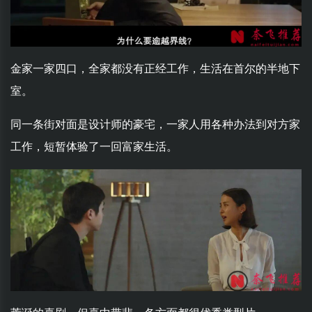
金家一家四口，全家都没有正经工作，生活在首尔的半地下
室。
同一条街对面是设计师的豪宅，一家人用各种办法到对方家
工作，短暂体验了一回富家生活。