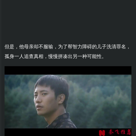
但是，他母亲却不服输，为了帮智力障碍的儿子洗清罪名，
孤身一人追查真相，慢慢拼凑出另一种可能性。