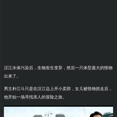
汉江水体污染后，生物发生变异，然后一只体型庞大的怪物
出来了。
男主朴江斗只是在汉江边上开小卖部，女儿被怪物抓走后，
他开始一场寻找亲人的冒险之旅。