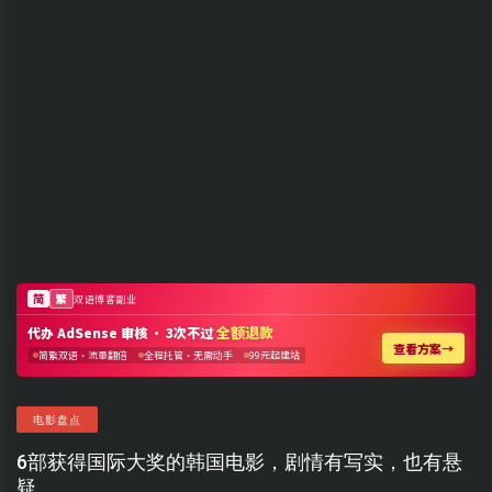
电影盘点
6部获得国际大奖的韩国电影，剧情有写实，也有悬
疑