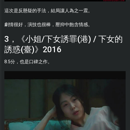
這次是反懸疑的手法，結局讓人為之一震。
劇情很好，演技也很棒，壓抑中飽含情感。
3，《小姐/下女誘罪(港) / 下女的
誘惑(臺)》2016
8.5分，也是口碑之作。