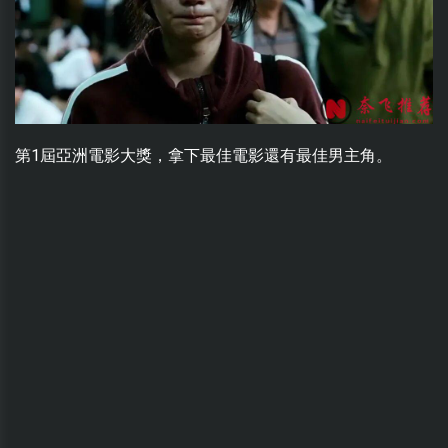
第1屆亞洲電影大獎，拿下最佳電影還有最佳男主角。