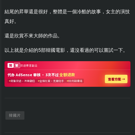
結尾的昇華還是很好，整體是一個冷酷的故事，女主的演技
真好。
還是欣賞不來大師的作品。
以上就是介紹的5部韓國電影，還沒看過的可以嘗試一下。
韓國片