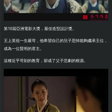
第10屆亞洲電影大獎，最佳造型設計獎。
王上英祖一生嚴苛，他希望自己的兒子思悼能夠繼承王位，
成為一位賢明的君主。
這種近乎苛刻的教育，卻成了父子悲劇的根源。