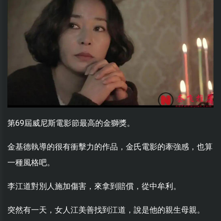
第69屆威尼斯電影節最高的金獅獎。
金基德執導的很有衝擊力的作品，金氏電影的牽強感，也算
一種風格吧。
李江道對別人施加傷害，來拿到賠償，從中牟利。
突然有一天，女人江美善找到江道，說是他的親生母親。