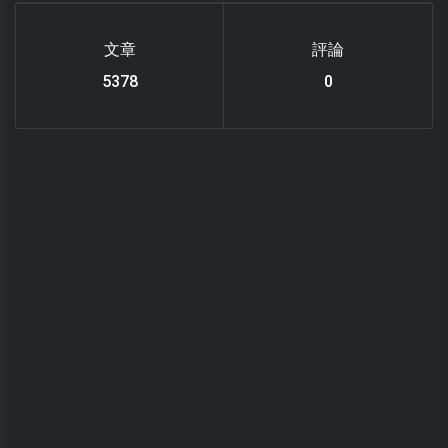
文章
評論
6112
0