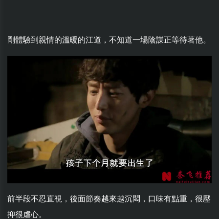
剛體驗到親情的溫暖的江道，不知道一場陰謀正等待著他。
前半段不忍直視，後面節奏越來越沉悶，口味有點重，很壓
抑很虐心。