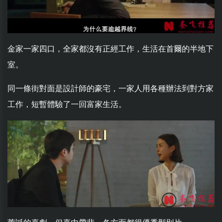
金家一家四口，全家都沒有正經工作，生活在首爾的半地下
室。
同一條街對面是設計師的豪宅，一家人用各種辦法到對方家
工作，短暫體驗了一回富家生活。