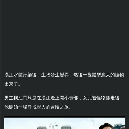
漢江水體汙染後，生物發生變異，然後一隻體型龐大的怪物
出來了。
男主樸江鬥只是在漢江邊上開小賣部，女兒被怪物抓走後，
他開始一場尋找親人的冒險之旅。