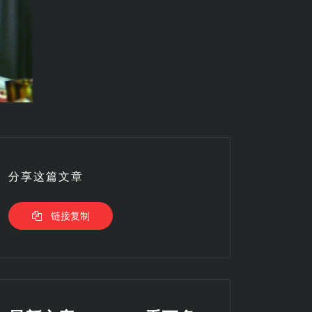
分享这篇文章
链接复制