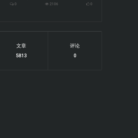
0
2106
0
文章
评论
6119
0