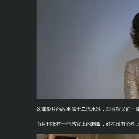
这部影片的故事属于二流水准，却被演员们一
而且稍微有一些感官上的刺激，好在没有心理