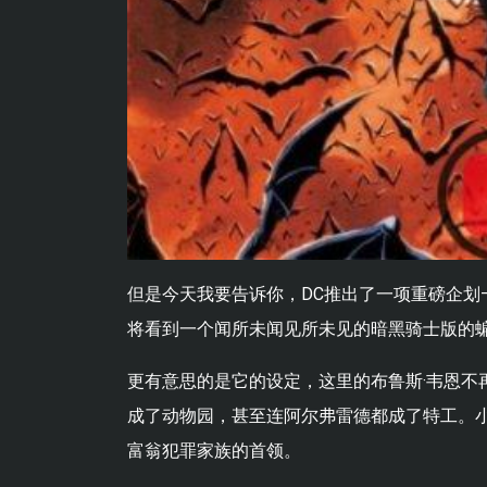
但是今天我要告诉你，DC推出了一项重磅企划
将看到一个闻所未闻见所未见的暗黑骑士版的
更有意思的是它的设定，这里的布鲁斯·韦恩不
成了动物园，甚至连阿尔弗雷德都成了特工。
富翁犯罪家族的首领。