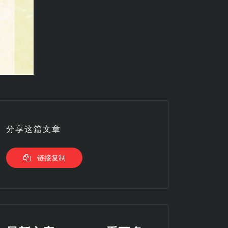
分享这篇文章
链接复制