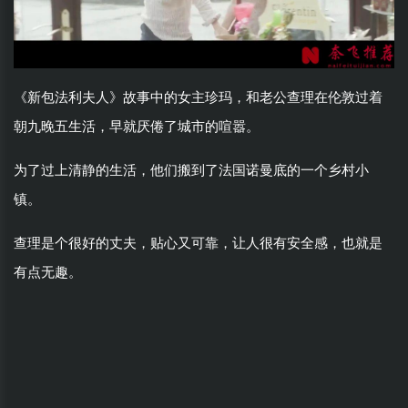
《新包法利夫人》故事中的女主珍玛，和老公查理在伦敦过着
朝九晚五生活，早就厌倦了城市的喧嚣。
为了过上清静的生活，他们搬到了法国诺曼底的一个乡村小
镇。
查理是个很好的丈夫，贴心又可靠，让人很有安全感，也就是
有点无趣。