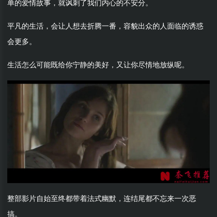
单的爱情故事，就讽刺了我们内心的不安分。
平凡的生活，会让人想去折腾一番，容貌出众的人面临的诱惑
会更多。
生活怎么可能既给你宁静的美好，又让你尽情地放纵呢。
整部影片自始至终都带着法式幽默，连结尾都不忘来一次恶
搞。