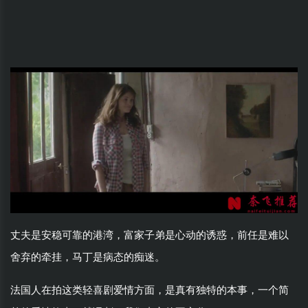
丈夫是安稳可靠的港湾，富家子弟是心动的诱惑，前任是难以
舍弃的牵挂，马丁是病态的痴迷。
法国人在拍这类轻喜剧爱情方面，是真有独特的本事，一个简