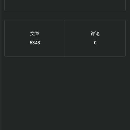
文章
评论
6119
0