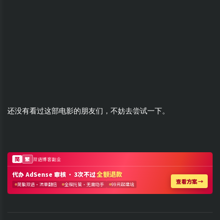
还没有看过这部电影的朋友们，不妨去尝试一下。