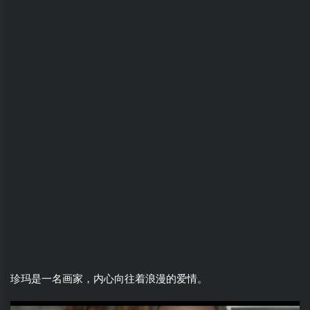
珍玛是一名画家，内心向往着浪漫的爱情。