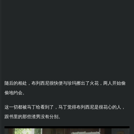
随后的相处，布列西尼很快便与珍玛擦出了火花，两人开始偷
偷地约会。
这一切都被马丁给看到了，马丁觉得布列西尼是很花心的人，
跟书里的那些渣男没有分别。