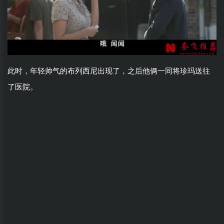
此时，年轻帅气的布列西尼出现了，之后他俩一同将珍玛送往
了医院。