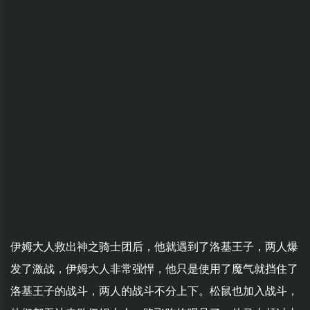
伊姆大人救出神之骑士团后，他就遇到了洛基王子，两人爆
发了激战，伊姆大人非常强悍，他只是使用了魔气就挡住了
洛基王子的战斗，两人的战斗不分上下。松鼠也加入战斗，