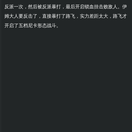
反派一次，然后被反派暴打，最后开启锁血挂击败敌人。伊
姆大人要反击了，直接暴打了路飞，实力差距太大，路飞才
开启了五档尼卡形态战斗。