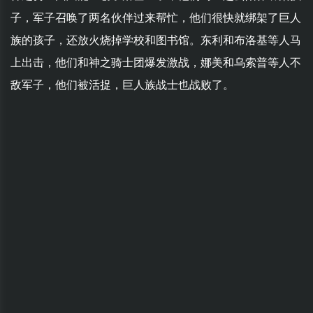
子，军子召唤了两名伙伴过来帮忙，他们很快就绑架了巨人
族的孩子，还放火烧掉学校和图书馆。东利和布洛基等人马
上出击，他们和神之骑士团爆发激战，娜美和乌索普等人不
敌军子，他们被活捉，巨人族战士也战败了。