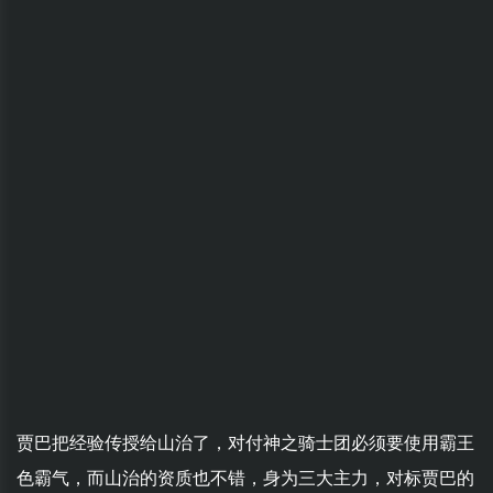
贾巴把经验传授给山治了，对付神之骑士团必须要使用霸王
色霸气，而山治的资质也不错，身为三大主力，对标贾巴的