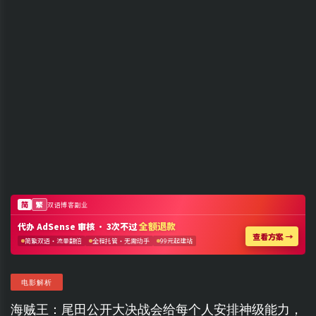
电影解析
海贼王：尾田公开大决战会给每个人安排神级能力，