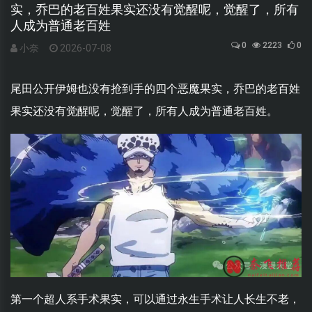
实，乔巴的老百姓果实还没有觉醒呢，觉醒了，所有
人成为普通老百姓
0
2223
0
小奈
2026-07-08
尾田公开伊姆也没有抢到手的四个恶魔果实，乔巴的老百姓
果实还没有觉醒呢，觉醒了，所有人成为普通老百姓。
第一个超人系手术果实，可以通过永生手术让人长生不老，