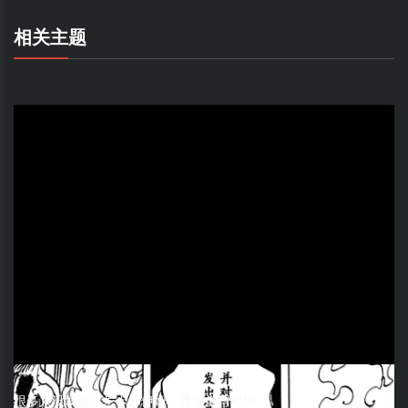
相关主题
很多人没发现：尼卡和伊姆，其实像得可怕……