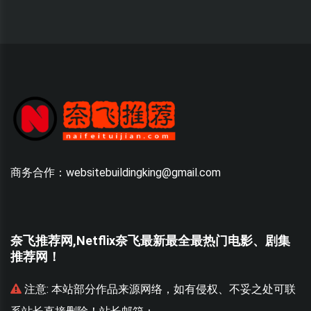
商务合作：websitebuildingking@gmail.com
奈飞推荐网,Netflix奈飞最新最全最热门电影、剧集
推荐网！
联
注意:
本站部分作品来源网络，如有侵权、不妥之处可联