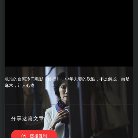
敢拍的台湾冷门电影《修行》，中年夫妻的残酷，不是解脱，而是
麻木，让人心疼！
分享这篇文章
链接复制