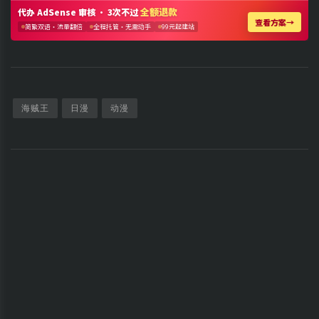
海贼王
日漫
动漫