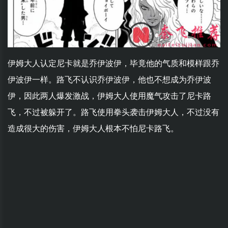
伊姆大人认定尼卡就是乔伊波伊，毕竟他的气质和模样跟乔
伊波伊一样。路飞不认识乔伊波伊，他也不想成为乔伊波
伊，因此两人爆发激战，伊姆大人使用魔气攻击了尼卡路
飞，不过被躲开了。路飞使用拳头袭击伊姆大人，不过没有
造成很大的伤害，伊姆大人根本不怕尼卡路飞。