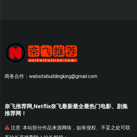
商务合作：websitebuildingking@gmail.com
奈飞推荐网,Netflix奈飞最新最全最热门电影、剧集
推荐网！
联
注意:
本站部分作品来源网络，如有侵权、不妥之处可联