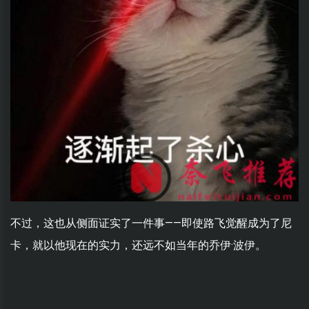
不过，这也从侧面证实了一件事——即使路飞觉醒成为了尼
卡，就以他现在的实力，还远不如当年的乔伊·波伊。