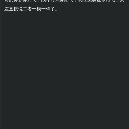
差直接说二者一模一样了。