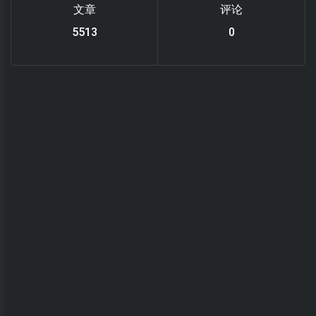
文章
评论
6218
0