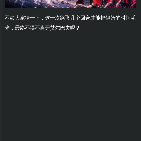
不如大家猜一下，这一次路飞几个回合才能把伊姆的时间耗
光，最终不得不离开艾尔巴夫呢？