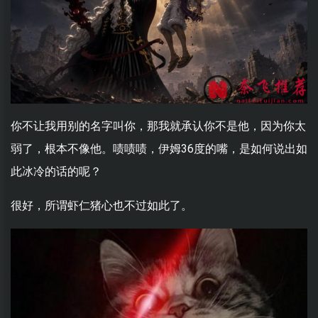
你不让我用别的名字叫你，那我就承认你不是他，因为你太
弱了，根本不像他。啧啧啧，伊姆36度的嘴，是如何说出如
此冰冷的话的呢？
很好，所谓虾仁猪心也不过如此了。