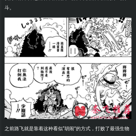
斗。
之前路飞就是靠着这种看似“胡闹”的方式，打败了最强生物