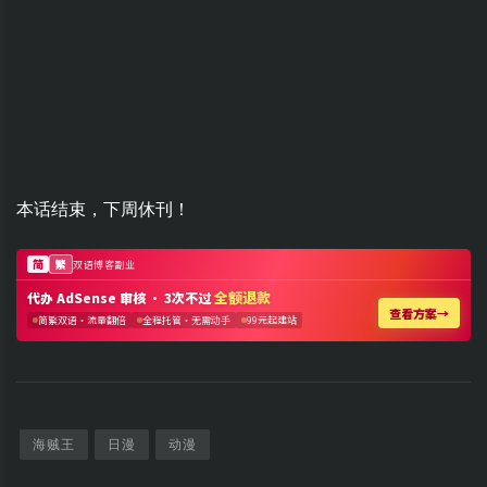
本话结束，下周休刊！
海贼王
日漫
动漫