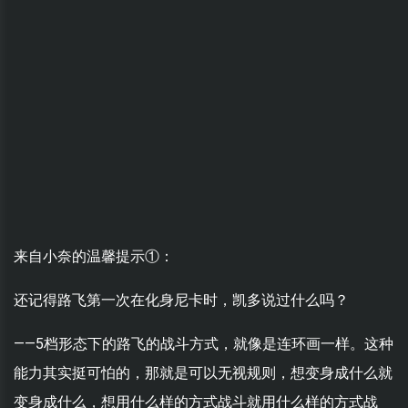
来自小奈的温馨提示①：
还记得路飞第一次在化身尼卡时，凯多说过什么吗？
——5档形态下的路飞的战斗方式，就像是连环画一样。这种
能力其实挺可怕的，那就是可以无视规则，想变身成什么就
变身成什么，想用什么样的方式战斗就用什么样的方式战