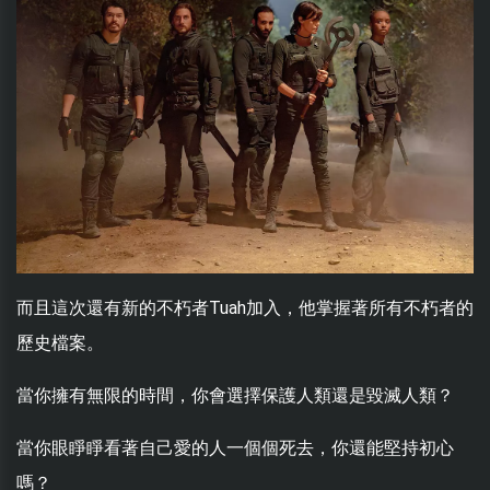
而且這次還有新的不朽者Tuah加入，他掌握著所有不朽者的
歷史檔案。
當你擁有無限的時間，你會選擇保護人類還是毀滅人類？
當你眼睜睜看著自己愛的人一個個死去，你還能堅持初心
嗎？