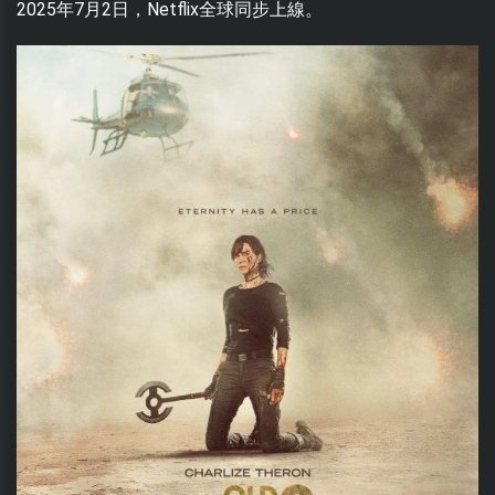
2025年7月2日，Netflix全球同步上線。