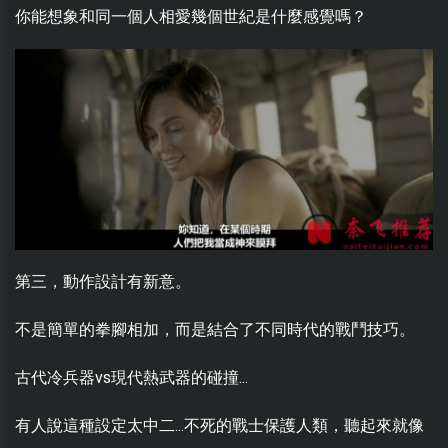
你能想象和同一個人相愛幾個世紀是什麼感覺嗎？
第三，動作設計有新意。
不是簡單的拳腳相加，而是結合了不同時代的戰鬥技巧。
古代冷兵器vs現代熱武器的碰撞...
有人說這種設定太中二...不死的戰士保護人類，聽起來就像