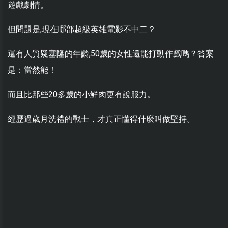
遊戲劇情。
但問題是,現在哪部超級英雄電影不中二？
還有人質疑塞隆的年齡,50歲的女性還能打動作戲嗎？答案
是：當然能！
而且比那些20多歲的小鮮肉更有說服力。
經歷過歲月洗禮的戰士，才真正懂得什麼叫做堅持。