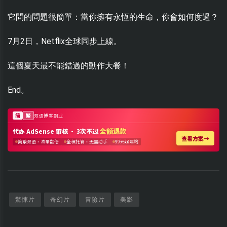
它問的問題很簡單：當你擁有永恆的生命，你會如何度過？
7月2日，Netflix全球同步上線。
這個夏天最不能錯過的動作大餐！
End。
驚悚片
奇幻片
冒險片
美影