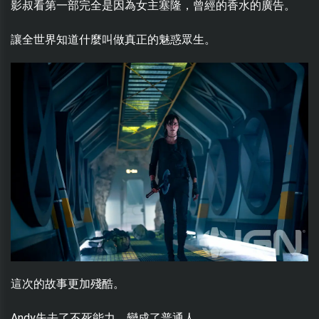
影叔看第一部完全是因為女主塞隆，曾經的香水的廣告。
讓全世界知道什麼叫做真正的魅惑眾生。
這次的故事更加殘酷。
Andy失去了不死能力，變成了普通人...