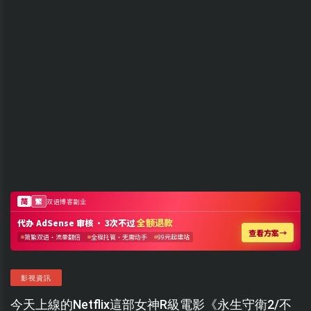
影視資訊
今天上線的Netflix這部女神R級電影《永生守衛2/不