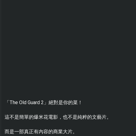
「The Old Guard 2」絕對是你的菜！
這不是簡單的爆米花電影，也不是純粹的文藝片。
而是一部真正有內容的商業大片。