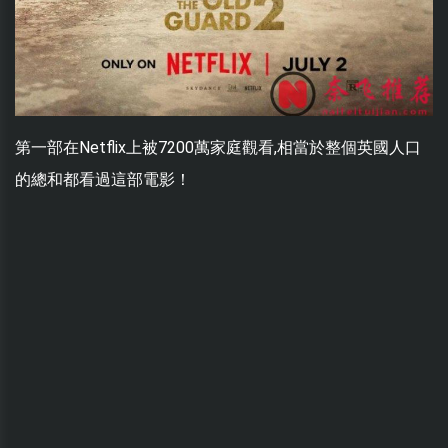
第一部在Netflix上被7200萬家庭觀看,相當於整個英國人口
的總和都看過這部電影！