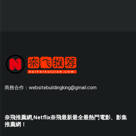
商務合作：websitebuildingking@gmail.com
奈飛推薦網,Netflix奈飛最新最全最熱門電影、影集
推薦網！