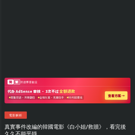
電影解析
真實事件改編的韓國電影《白小姐/救贖》，看完後
久久不能平靜