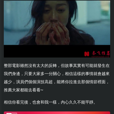
整部電影雖然沒有太大的反轉，但故事其實有可能就發生在
我們身邊，只要大家多一分關心，相信這樣的事情就會越來
越少，演員們個個演技高超，能將你拉進去那個情節裡面，
推薦大家都能去看看~
相信你看完後，也會和我一樣，內心久久不能平靜。