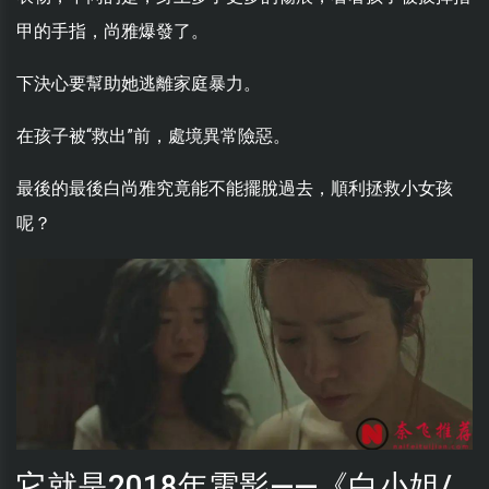
甲的手指，尚雅爆發了。
下決心要幫助她逃離家庭暴力。
在孩子被“救出”前，處境異常險惡。
最後的最後白尚雅究竟能不能擺脫過去，順利拯救小女孩
呢？
它就是2018年電影——《白小姐/