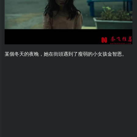
某個冬天的夜晚，她在街頭遇到了瘦弱的小女孩金智恩。