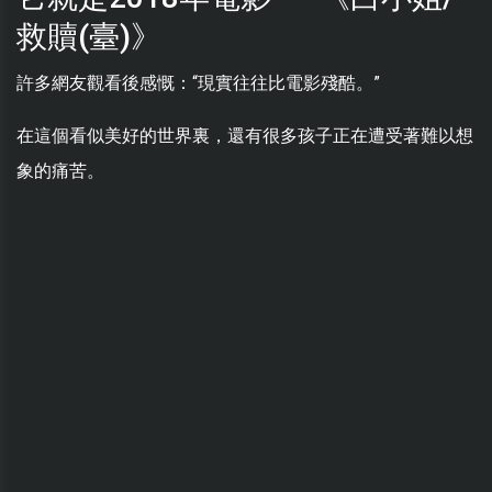
救贖(臺)》
許多網友觀看後感慨：“現實往往比電影殘酷。”
在這個看似美好的世界裏，還有很多孩子正在遭受著難以想
象的痛苦。