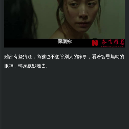
雖然有些猜疑，尚雅也不想管別人的家事，看著智恩無助的
眼神，轉身默默離去。