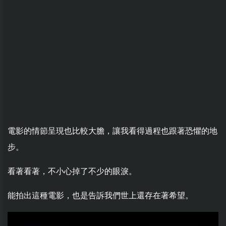
電影的情節呈現也比較大膽，讓我看得過程也跟著恐懼的地
步。
看著看著，不小心掉了不少的眼淚。
能拍出這種電影，也是告訴我們世上還存在著希望。