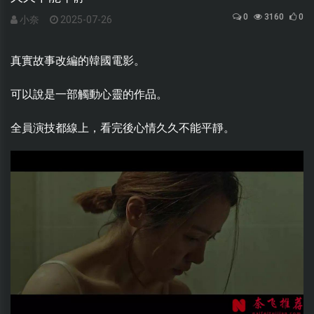
0
3160
0
小奈
2025-07-26
真實故事改編的韓國電影。
可以說是一部觸動心靈的作品。
全員演技都線上，看完後心情久久不能平靜。