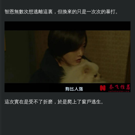
智恩無數次想逃離這裏，但換來的只是一次次的暴打。
這次實在是受不了折磨，於是爬上了窗戶逃生。