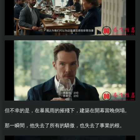
但不幸的是，在暴風雨的摧殘下，建築在開幕當晚倒塌。
那一瞬間，他失去了所有的驕傲，也失去了事業的根。