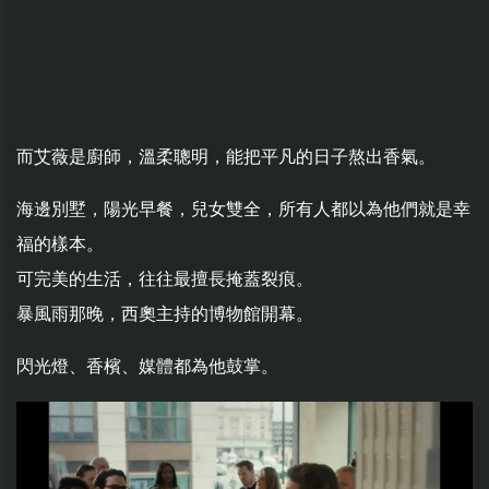
而艾薇是廚師，溫柔聰明，能把平凡的日子熬出香氣。
海邊別墅，陽光早餐，兒女雙全，所有人都以為他們就是幸
福的樣本。
可完美的生活，往往最擅長掩蓋裂痕。
暴風雨那晚，西奧主持的博物館開幕。
閃光燈、香檳、媒體都為他鼓掌。