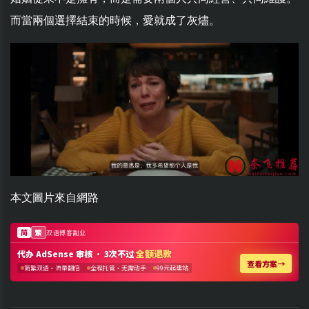
而當兩個選擇結束的時候，愛就成了灰燼。
本文圖片來自網路