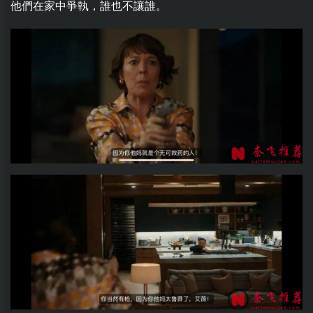
他們在家中爭執，誰也不讓誰。