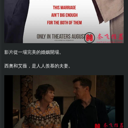
影片從一場完美的婚姻開場。
西奧和艾薇，是人人羨慕的夫妻。