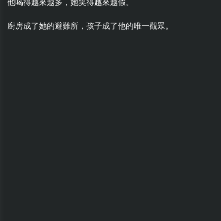
他喝得越來越多，她笑得越來越假。
廚房成了她的避難所，孩子成了他的唯一觀眾。