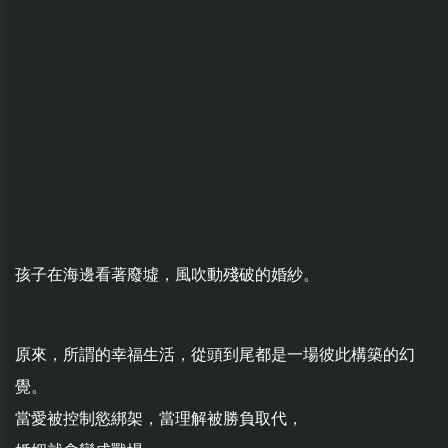
孩子在海邊看著廢墟，風吹動殘破的婚紗。
原來，所謂的幸福生活，從頭到尾都是一場彼此構築的幻
覺。
當愛被控制慾綁架，當理解被勝負取代，