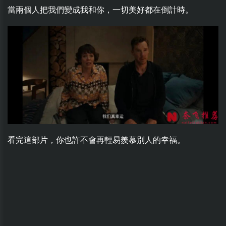
當兩個人把我們變成我和你，一切美好都在倒計時。
看完這部片，你也許不會再輕易羨慕別人的幸福。