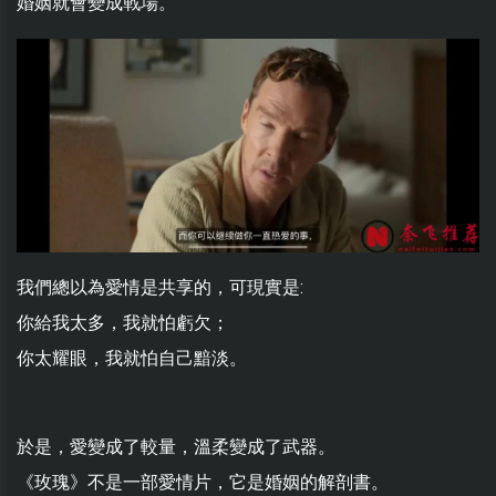
婚姻就會變成戰場。
我們總以為愛情是共享的，可現實是:
你給我太多，我就怕虧欠；
你太耀眼，我就怕自己黯淡。
於是，愛變成了較量，溫柔變成了武器。
《玫瑰》不是一部愛情片，它是婚姻的解剖書。