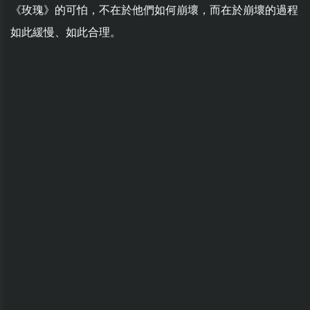
《玫瑰》的可怕，不在於他們如何崩壞，而在於崩壞的過程
如此緩慢、如此合理。