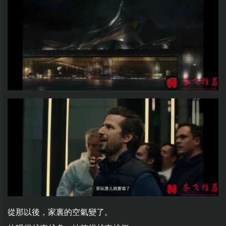
從那以後，家裏的空氣變了。