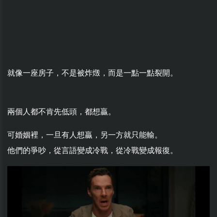
就像一座房子，不是被炸燬，而是一點一點裂開。
兩個人都不肯先低頭，都想贏。
可婚姻裡，一旦有人想贏，另一方就只能輸。
他們的爭吵，從言語變成冷戰，從冷戰變成報復。