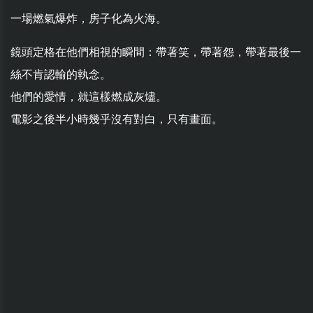
一場燃氣爆炸，房子化為火海。
鏡頭定格在他們相視的瞬間：帶著笑，帶著怨，帶著最後一
絲不肯認輸的執念。
他們的愛情，就這樣燃成灰燼。
電影之後半小時幾乎沒有對白，只有畫面。