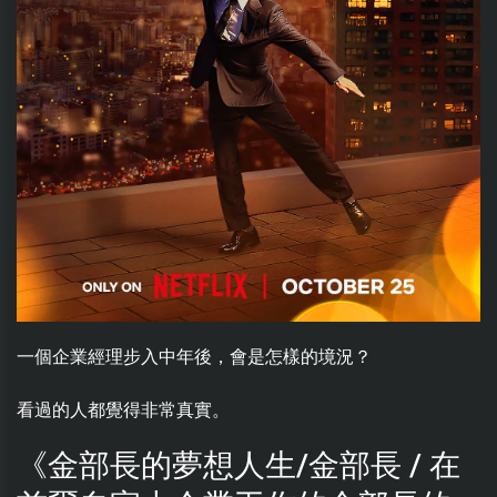
一個企業經理步入中年後，會是怎樣的境況？
看過的人都覺得非常真實。
《金部長的夢想人生/金部長 / 在