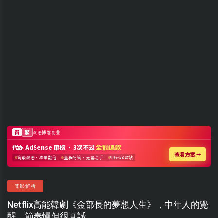
電影解析
Netflix高能韓劇《金部長的夢想人生》，中年人的覺
醒，節奏慢但很真誠