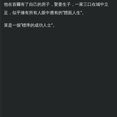
他在首爾有了自己的房子，娶妻生子，一家三口在城中立
足，似乎擁有所有人眼中應有的“體面人生”。
算是一個“標準的成功人士”。