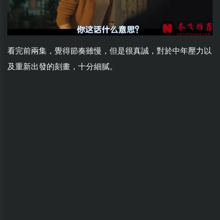
看完前兩集，覺得節奏雖慢，但是很真誠，對於中年壓力以
及重新出發的刻畫，十分細膩。