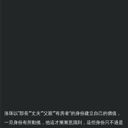
洛珠以“部長”“丈夫”“父親”“有房者”的身份建立自己的價值，
一旦身份有所動搖，他這才漸漸意識到，這些身份只不過是