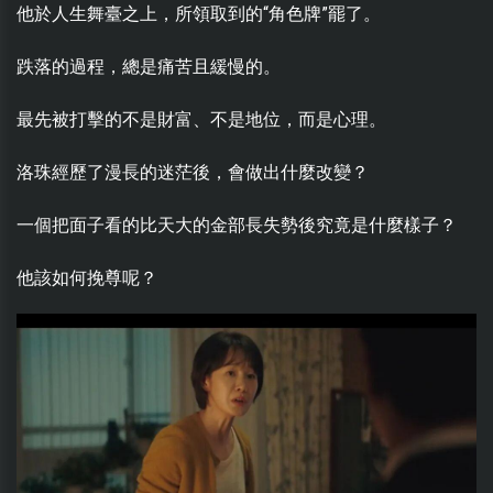
他於人生舞臺之上，所領取到的“角色牌”罷了。
跌落的過程，總是痛苦且緩慢的。
最先被打擊的不是財富、不是地位，而是心理。
洛珠經歷了漫長的迷茫後，會做出什麼改變？
一個把面子看的比天大的金部長失勢後究竟是什麼樣子？
他該如何挽尊呢？