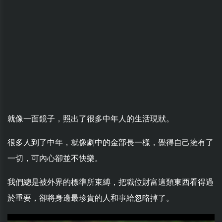
就像一面鏡子，照出了很多中年人的生活現狀。
很多人到了中年，就像劇中的金部長一樣，覺得自己擁有了
一切，可內心卻並不快樂。
我們總是被外界的標準所束縛，把職位財富這類東西看得過
於重要，卻將身邊最珍貴的人和事給忽略掉了。