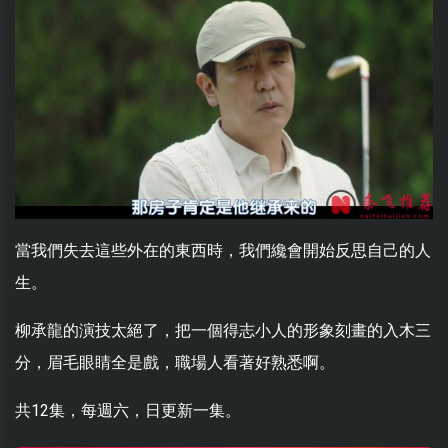
當我們失去這些外在的東西時，我們纔會開始反思自己的人
生。
柳承龍的演技太絕了，把一個得志小人的形象刻畫的入木三
分，眉毛眼睛全是戲，職場人看著好熟悉啊。
共12集，每週六，日更新一集。