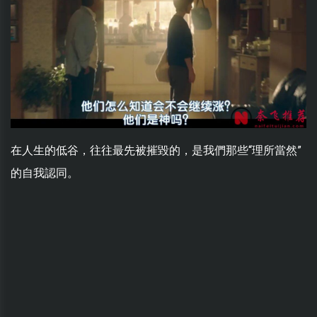
在人生的低谷，往往最先被摧毀的，是我們那些“理所當然”
的自我認同。