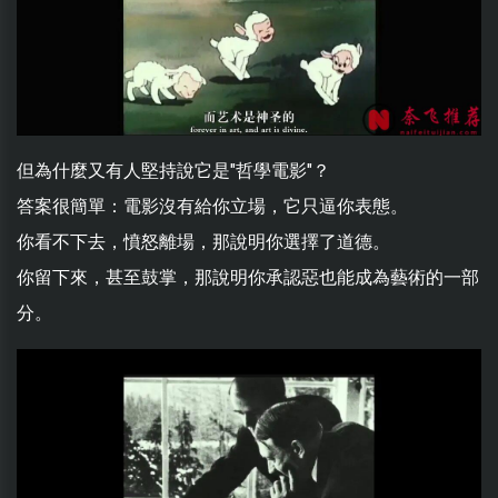
但為什麼又有人堅持說它是"哲學電影"？
答案很簡單：電影沒有給你立場，它只逼你表態。
你看不下去，憤怒離場，那說明你選擇了道德。
你留下來，甚至鼓掌，那說明你承認惡也能成為藝術的一部
分。