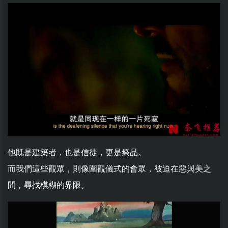
他既是建築者，也是信徒，更是祭品。
而我們這些觀眾，則像圍觀儀式的會眾，被迫在惡與美之
間，尋找模糊的界限。