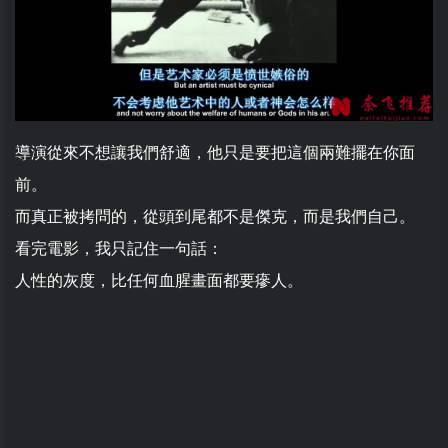
導演從來不想讓我們舒適，他只是要把這個兩難擺在你面
前。
而真正被拷問的，從頭到尾都不是傑克，而是我們自己。
看完電影，我只記住一句話：
人性的灰度，比任何血腥畫面都要瘮人。