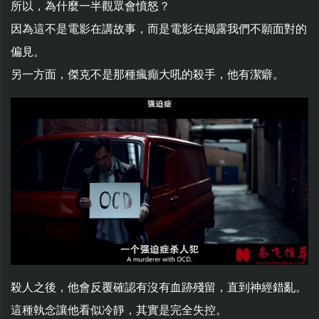
所以，為什麼一半觀眾會憤怒？
因為這不是電影在講故事，而是電影在揭露我們不願面對的
偏見。
另一方面，傑克不是那種瘋癲大吼的殺手，他有潔癖。
殺人之後，他會反覆確認有沒有血跡殘留，直到神經錯亂。
這種執念讓他看似冷靜，其實是完全失控。