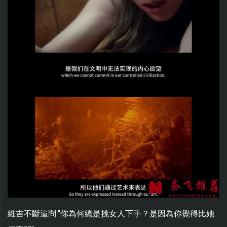
維吉不斷逼問:"你為何總是挑女人下手？是因為你覺得比她