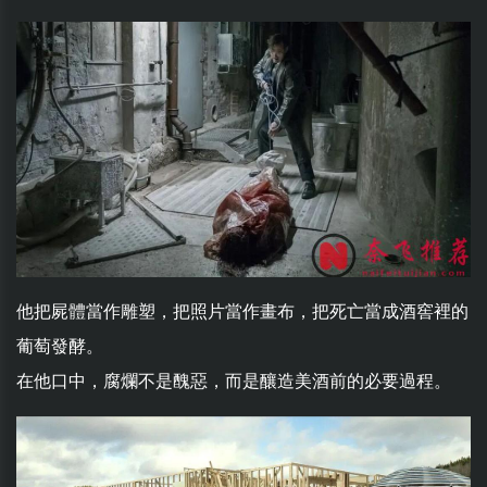
他把屍體當作雕塑，把照片當作畫布，把死亡當成酒窖裡的
葡萄發酵。
在他口中，腐爛不是醜惡，而是釀造美酒前的必要過程。