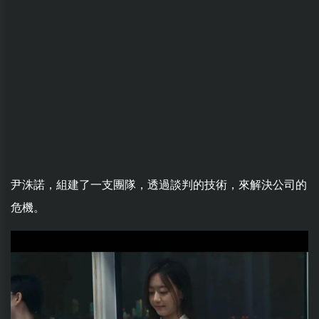
尹洙諾，組建了一支團隊，透過談判的技術，來解決公司的
危機。