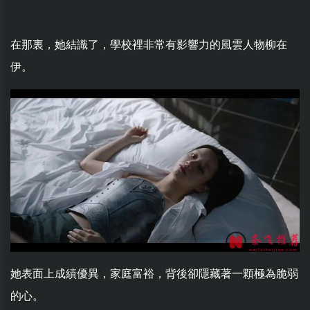
在那裏，她結識了，學校裡非常有影響力的風雲人物柳在
伊。
她表面上成績優異，家庭富裕，背後卻隱藏著一顆極為脆弱
的心。