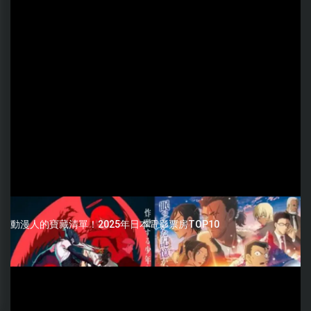
動漫人的寶藏清單！2025年日本電影票房TOP10