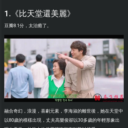
1.《比天堂還美麗》
豆瓣8.1分，太治癒了。
融合奇幻，浪漫，喜劇元素，李海淑的離世後，她在天堂中
以80歲的模樣出現，丈夫高樂俊卻以30多歲的年輕形象出