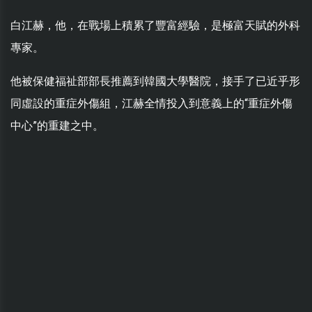
白江赫，他，在戰場上積累了豐富經驗，是極富天賦的外科
專家。
他被保健福祉部部長推薦到韓國大學醫院，接手了已近乎形
同虛設的重症外傷組，江赫全情投入到意義上的“重症外傷
中心”的重建之中。