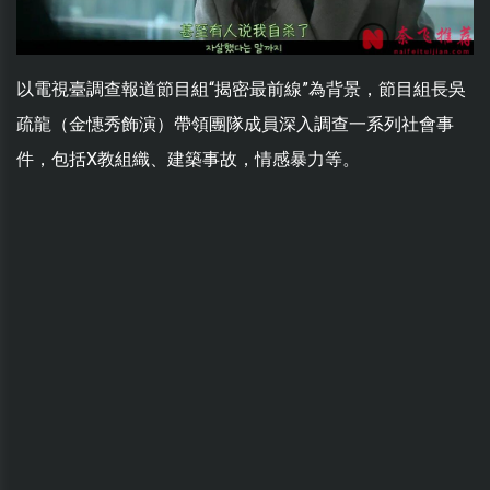
以電視臺調查報道節目組“揭密最前線”為背景，節目組長吳
疏龍（金憓秀飾演）帶領團隊成員深入調查一系列社會事
件，包括X教組織、建築事故，情感暴力等。