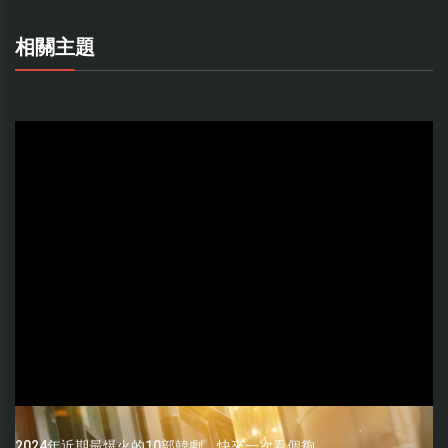
相關主題
2024年近期最爆火的10部韓劇，快來一次看個夠