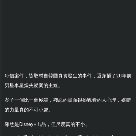
每個案件，皆取材自韓國真實發生的事件，還穿插了20年前
男星車星煜失蹤案的主線。
案子一個比一個極端，殘忍的畫面很挑戰看的人心理，媒體
的力量真的不可小覷。
雖然是Disney+出品，但尺度真的不小。